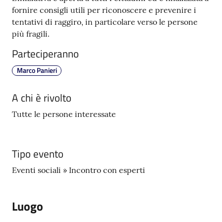
fornire consigli utili per riconoscere e prevenire i
tentativi di raggiro, in particolare verso le persone
più fragili.
Parteciperanno
Marco Panieri
A chi è rivolto
Tutte le persone interessate
Tipo evento
Eventi sociali » Incontro con esperti
Luogo