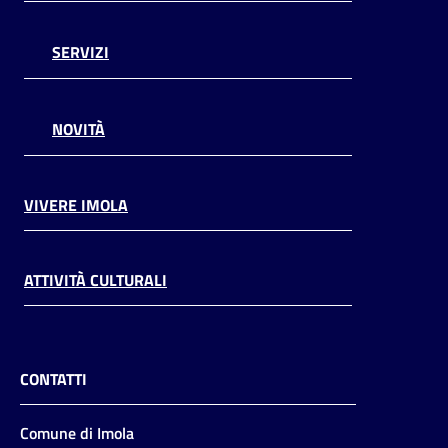
SERVIZI
NOVITÀ
VIVERE IMOLA
ATTIVITÀ CULTURALI
CONTATTI
Comune di Imola