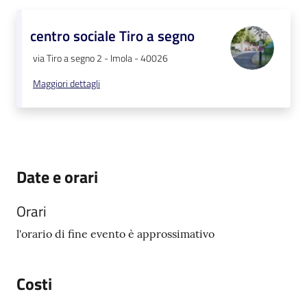
centro sociale Tiro a segno
via Tiro a segno 2 - Imola - 40026
Maggiori dettagli
Date e orari
Orari
l'orario di fine evento è approssimativo
Costi