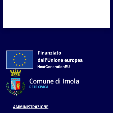
Comune di Imola
RETE CIVICA
AMMINISTRAZIONE