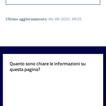
Ultimo aggiornamento
:
04-08-2025, 09:55
Quanto sono chiare le informazioni su
questa pagina?
Valuta da 1 a 5 stelle