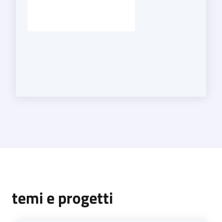
temi e progetti