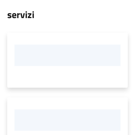
servizi