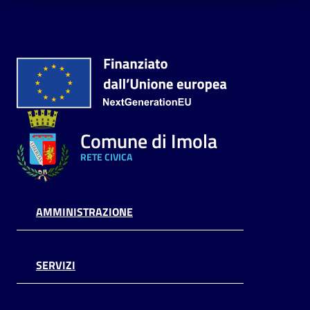
Comune di Imola
RETE CIVICA
AMMINISTRAZIONE
SERVIZI