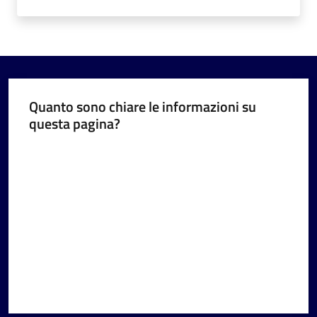
Quanto sono chiare le informazioni su
questa pagina?
Valuta da 1 a 5 stelle