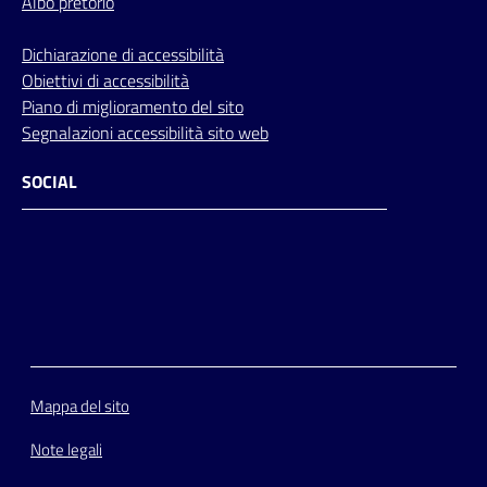
Albo pretorio
Dichiarazione di accessibilità
Obiettivi di accessibilità
Piano di miglioramento del sito
Segnalazioni accessibilità sito web
SOCIAL
Facebook
Instagram
Youtube
Flickr
Mappa del sito
Note legali