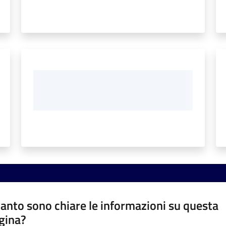
anto sono chiare le informazioni su questa
gina?