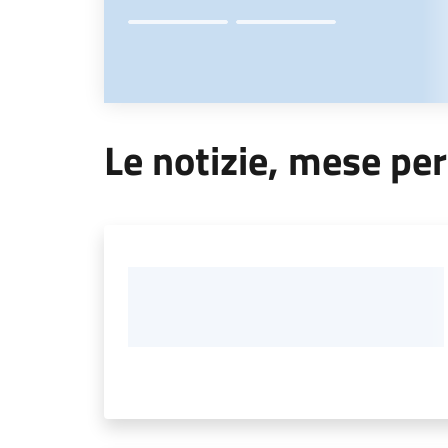
Le notizie, mese pe