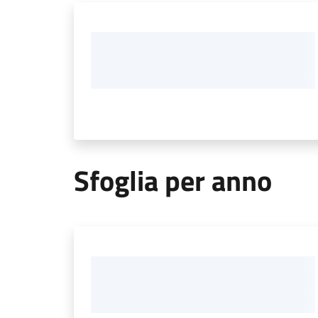
Sfoglia per anno