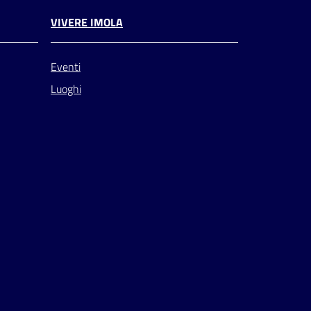
VIVERE IMOLA
Eventi
Luoghi