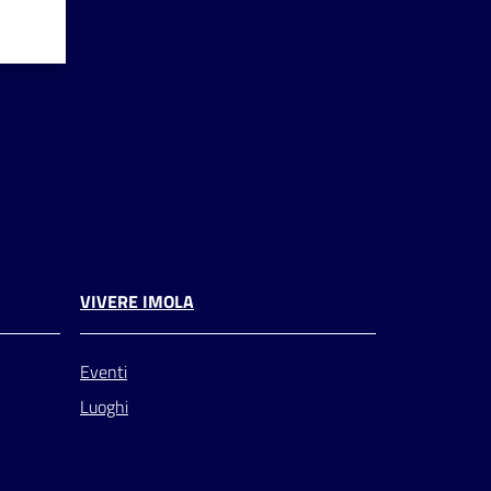
VIVERE IMOLA
Eventi
Luoghi