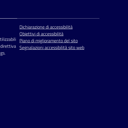
Dichiarazione di accessibilità
Obiettivi di accessibilità
ilizzabili
Piano di miglioramento del sito
 direttiva
Segnalazioni accessibilità sito web
gs.