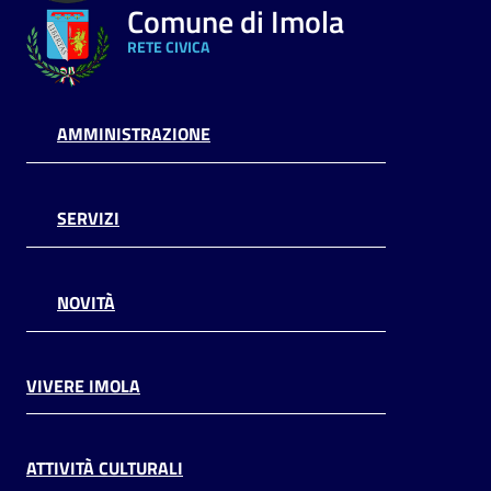
Comune di Imola
RETE CIVICA
AMMINISTRAZIONE
SERVIZI
NOVITÀ
VIVERE IMOLA
ATTIVITÀ CULTURALI