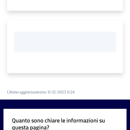
Ultimo aggiornamento
:
11-12-2023 11:24
Quanto sono chiare le informazioni su
questa pagina?