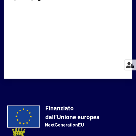
Valuta da 1 a 5 stelle