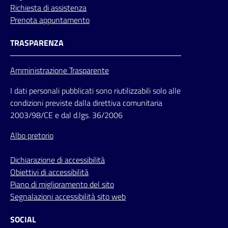
Richiesta di assistenza
Prenota appuntamento
TRASPARENZA
Amministrazione Trasparente
I dati personali pubblicati sono riutilizzabili solo alle
condizioni previste dalla direttiva comunitaria
2003/98/CE e dal d.lgs. 36/2006
Albo pretorio
Dichiarazione di accessibilità
Obiettivi di accessibilità
Piano di miglioramento del sito
Segnalazioni accessibilità sito web
SOCIAL