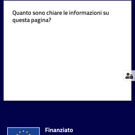
Quanto sono chiare le informazioni su
questa pagina?
Valuta da 1 a 5 stelle