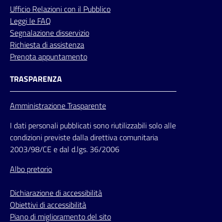
Ufficio
Relazioni
con il Pubblico
Leggi le FAQ
Segnalazione disservizio
Richiesta di assistenza
Prenota appuntamento
TRASPARENZA
Amministrazione Trasparente
I dati personali pubblicati sono riutilizzabili solo alle
condizioni previste dalla direttiva comunitaria
2003/98/CE e dal d.lgs. 36/2006
Albo pretorio
Dichiarazione di accessibilità
Obiettivi di accessibilità
Piano di miglioramento del sito