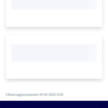
Ultimo aggiornamento
:
19-02-2025 15:41