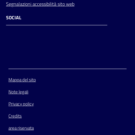
Segnalazioni accessibilità sito web
SOCIAL
Facebook
Instagram
Youtube
Flickr
Mappa del sito
Note legali
Privacy policy
Credits
area riservata