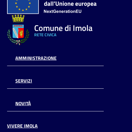
Comune di Imola
RETE CIVICA
AMMINISTRAZIONE
SERVIZI
NOVITÀ
VIVERE IMOLA