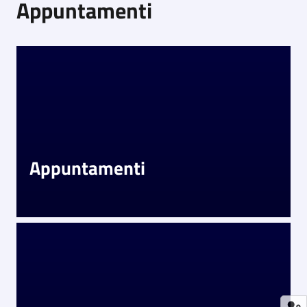
Appuntamenti
Appuntamenti