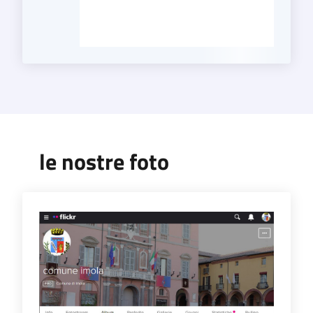
le nostre foto