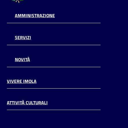
AMMINISTRAZIONE
SERVIZI
NOVITÀ
VIVERE IMOLA
ATTIVITÀ CULTURALI