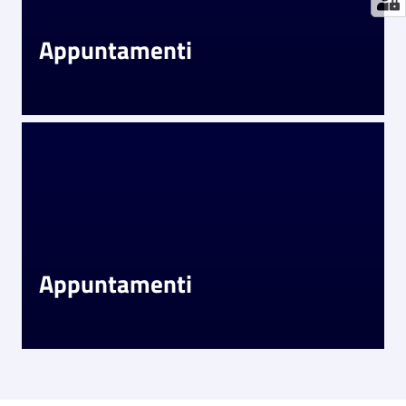
Appuntamenti
Appuntamenti