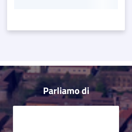
Parliamo di