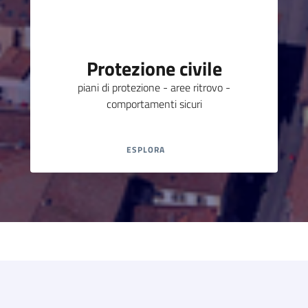
Protezione civile
piani di protezione - aree ritrovo -
comportamenti sicuri
ESPLORA