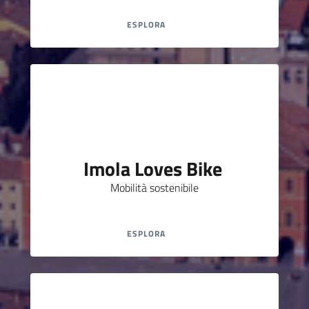
ESPLORA
Imola Loves Bike
Mobilità sostenibile
ESPLORA