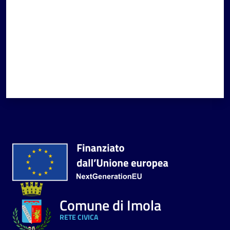
Comune di Imola
RETE CIVICA