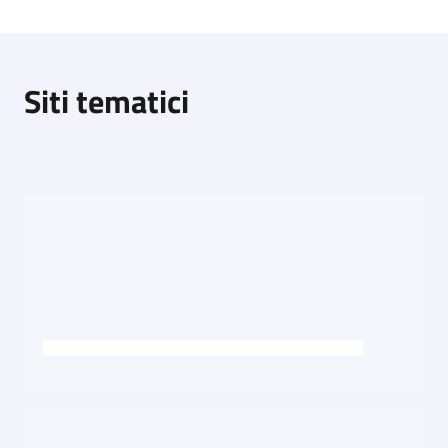
Siti tematici