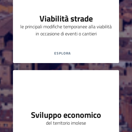
Viabilità strade
le principali modifiche temporanee alla viabilità
in occasione di eventi o cantieri
ESPLORA
Sviluppo economico
del territorio imolese