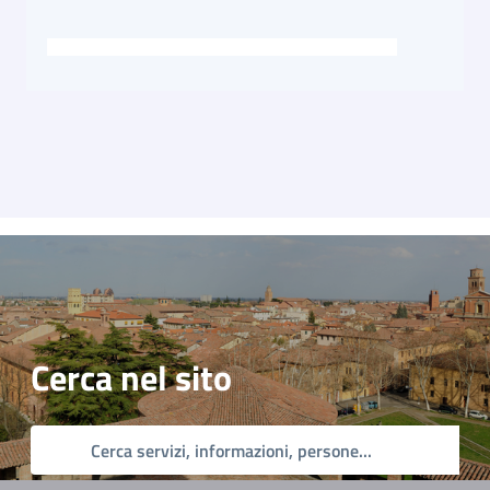
Cerca nel sito