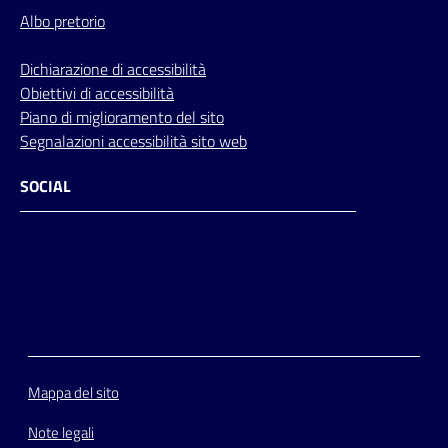
Albo pretorio
Dichiarazione di accessibilità
Obiettivi di accessibilità
Piano di miglioramento del sito
Segnalazioni accessibilità sito web
SOCIAL
Facebook
Instagram
Youtube
Flickr
Mappa del sito
Note legali