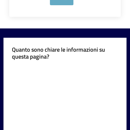
Quanto sono chiare le informazioni su
questa pagina?
Valuta da 1 a 5 stelle