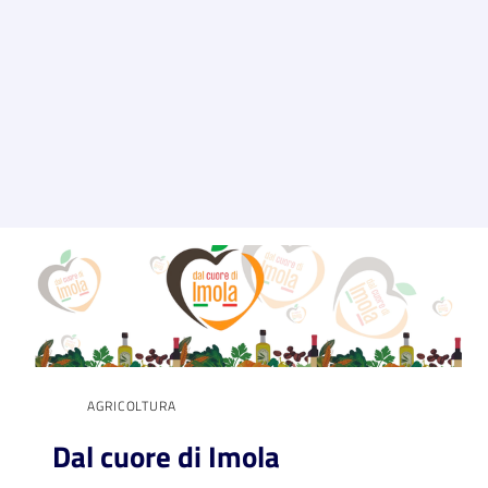
AGRICOLTURA
Dal cuore di Imola