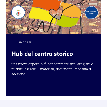
IMPRESE
Hub del centro storico
una nuova opportunità per commercianti, artigiani e
pubblici esercizi - materiali, documenti, modalità di
adesione