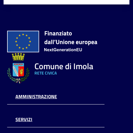
Comune di Imola
RETE CIVICA
AMMINISTRAZIONE
SERVIZI