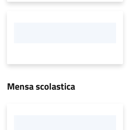
Mensa scolastica