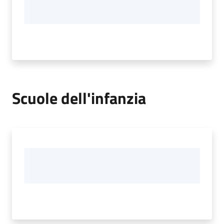
Scuole dell'infanzia