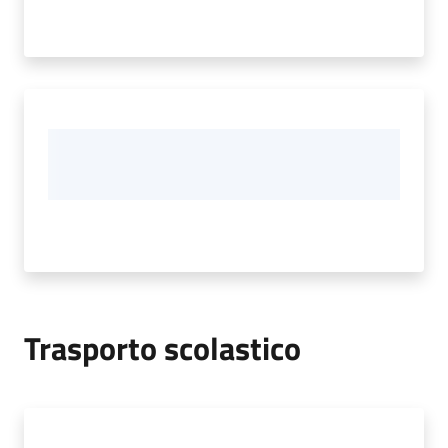
Trasporto scolastico