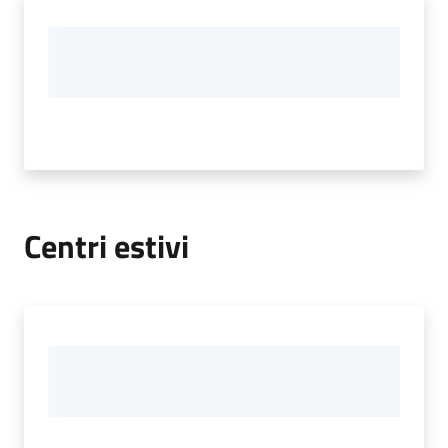
Centri estivi