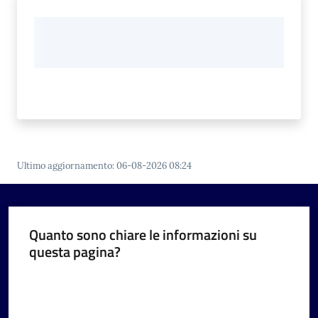
Ultimo aggiornamento
:
06-08-2026 08:24
Quanto sono chiare le informazioni su
questa pagina?
Valuta da 1 a 5 stelle