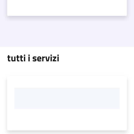
tutti i servizi