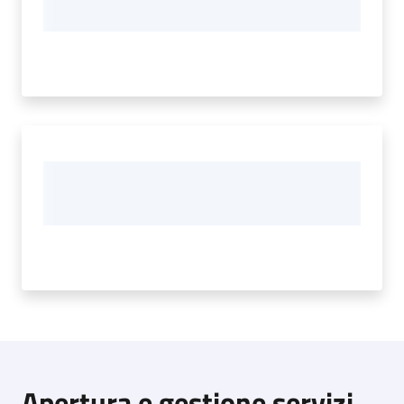
Apertura e gestione servizi