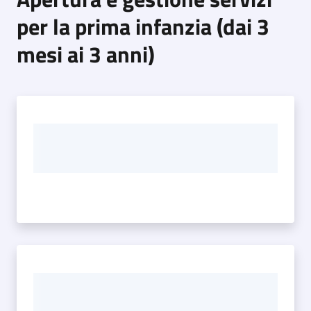
per la prima infanzia (dai 3
mesi ai 3 anni)