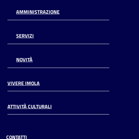
AMMINISTRAZIONE
SERVIZI
NOVITÀ
VIVERE IMOLA
ATTIVITÀ CULTURALI
CONTATTI