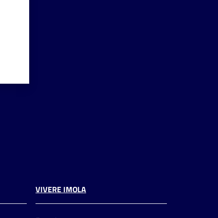
VIVERE IMOLA