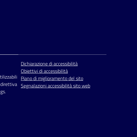
Dichiarazione di accessibilità
Obiettivi di accessibilità
ilizzabili
Piano di miglioramento del sito
 direttiva
Segnalazioni accessibilità sito web
gs.