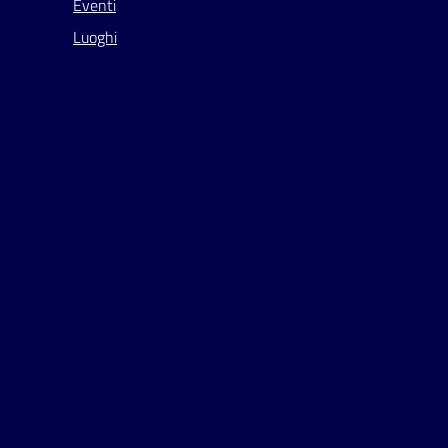
Eventi
Luoghi