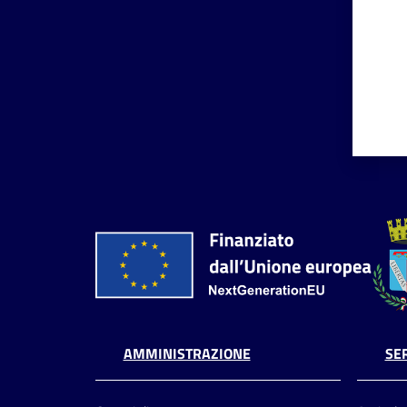
AMMINISTRAZIONE
SER