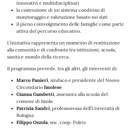
innovativi e multidisciplinari
la costruzione di un sistema condiviso di
monitoraggio e valutazione basato sui dati
il pieno coinvolgimento delle famiglie come parte
attiva del percorso educativo.
L’iniziativa rappresenta un momento di restituzione
alla comunità e di confronto tra istituzioni, scuola,
sanità e mondo della ricerca.
Il programma prevede, tra gli altri, gli interventi di:
Marco Panieri
, sindaco e presidente del Nuovo
Circondario
Imolese
Gianna Gambetti
, assessora alla scuola del
comune di Imola
Patrizia Sandri
, professoressa dell’Università di
Bologna
Filippo Ozzola
, soc. coop. Poleis