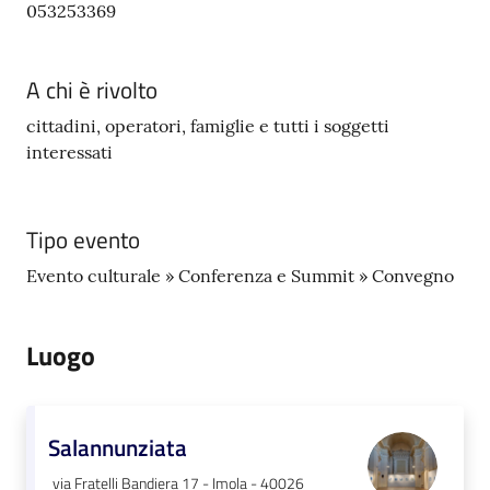
053253369
A chi è rivolto
cittadini, operatori, famiglie e tutti i soggetti
interessati
Tipo evento
Evento culturale » Conferenza e Summit » Convegno
Luogo
Salannunziata
via Fratelli Bandiera 17 - Imola - 40026