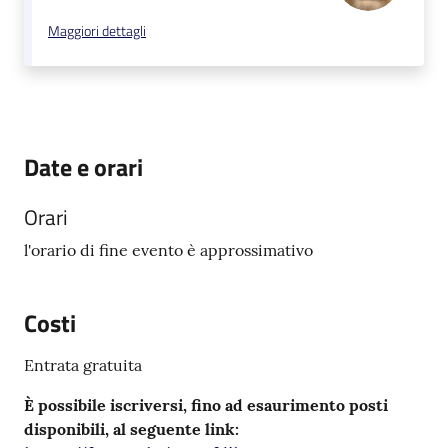
Maggiori dettagli
Date e orari
Orari
l'orario di fine evento è approssimativo
Costi
Entrata gratuita
È possibile iscriversi, fino ad esaurimento posti
disponibili, al seguente link: