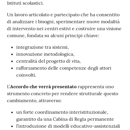
Istituti scolastici.
Un lavoro articolato e partecipato che ha consentito
di analizzare i bisogni, sperimentare nuove modalità
di intervento nei centri estivi e costruire una visione
comune, fondata su alcuni principi chiave:
integrazione tra sistemi,
innovazione metodologica,
centralità del progetto di vita,
rafforzamento delle competenze degli attori
coinvolti.
L’
Accordo che verrà presentato
rappresenta uno
strumento concreto per rendere strutturale questo
cambiamento, attraverso:
un forte coordinamento interistituzionale,
garantito da una Cabina di Regia permanente
l’introduzione di modelli educativo-assistenziali