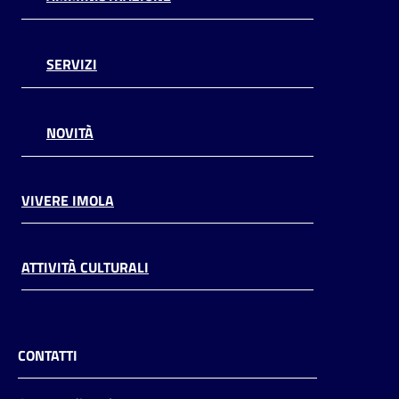
SERVIZI
NOVITÀ
VIVERE IMOLA
ATTIVITÀ CULTURALI
CONTATTI