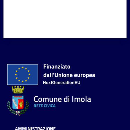
Comune di Imola
RETE CIVICA
AMMINISTRAZIONE