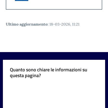
Ultimo aggiornamento
:
18-03-2026, 11:21
Quanto sono chiare le informazioni su
questa pagina?
Valuta da 1 a 5 stelle