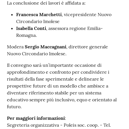
La conclusione dei lavori è affidata a:
Francesca Marchetti
, vicepresidente Nuovo
Circondario Imolese
Isabella Conti
, assessora regione Emilia-
Romagna.
Modera
Sergio Maccagnani
, direttore generale
Nuovo Circondario Imolese.
Il convegno sarà un’importante occasione di
approfondimento e confronto per condividere i
risultati della fase sperimentale e delineare le
prospettive future di un modello che ambisce a
diventare riferimento stabile per un sistema
educativo sempre più inclusivo, equo e orientato al
futuro.
Per maggiori informazioni
:
Segreteria organizzativa - Poleis soc. coop. - Tel.