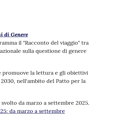
i di Genere
ramma il "Racconto del viaggio" tra
azionale sulla questione di genere
 promuove la lettura e gli obiettivi
2030, nell'ambito del Patto per la
è svolto da marzo a settembre 2025.
25: da marzo a settembre