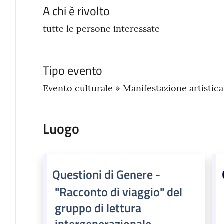
A chi è rivolto
tutte le persone interessate
Tipo evento
Evento culturale » Manifestazione artistica
Luogo
Questioni di Genere -
"Racconto di viaggio" del
gruppo di lettura