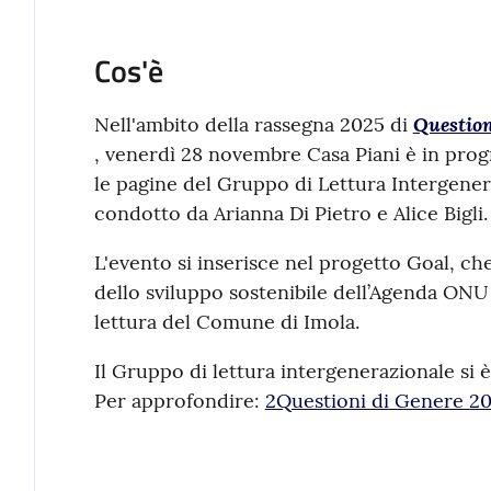
Cos'è
Question
Nell'ambito della rassegna 2025 di
, venerdì 28 novembre Casa Piani è in prog
le pagine del Gruppo di Lettura Intergener
condotto da Arianna Di Pietro e Alice Bigli.
L'evento si inserisce nel progetto Goal, che
dello sviluppo sostenibile dell’Agenda ONU 
lettura del Comune di Imola.
Il Gruppo di lettura intergenerazionale si 
Per approfondire:
2Questioni di Genere 20