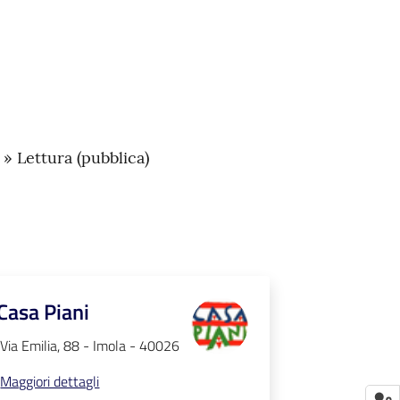
 » Lettura (pubblica)
Casa Piani
Via Emilia, 88 - Imola - 40026
Maggiori dettagli