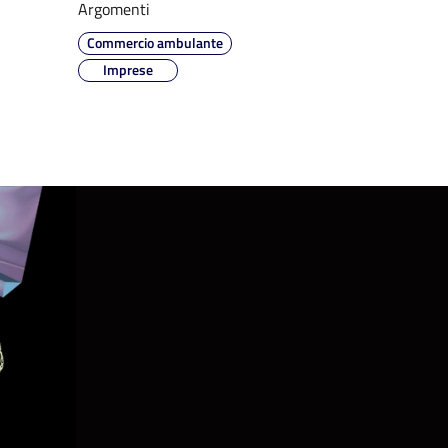
Argomenti
Commercio ambulante
Imprese