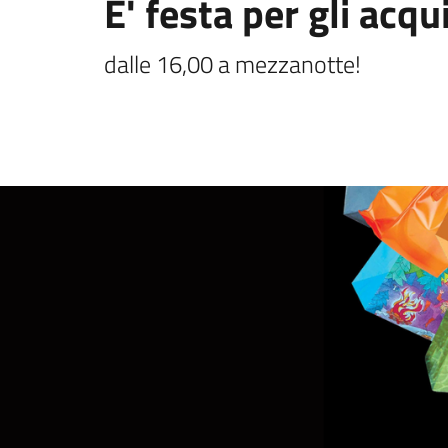
E' festa per gli acqu
dalle 16,00 a mezzanotte!