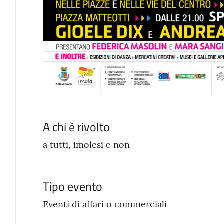
A chi è rivolto
a tutti, imolesi e non
Tipo evento
Eventi di affari o commerciali