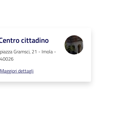
Centro cittadino
piazza Gramsci, 21 - Imola -
40026
Maggiori dettagli