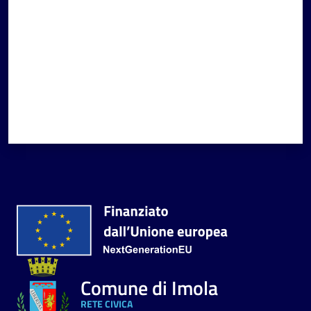
Comune di Imola
RETE CIVICA