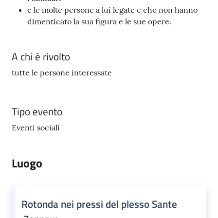
e le molte persone a lui legate e che non hanno
dimenticato la sua figura e le sue opere.
A chi è rivolto
tutte le persone interessate
Tipo evento
Eventi sociali
Luogo
Rotonda nei pressi del plesso Sante