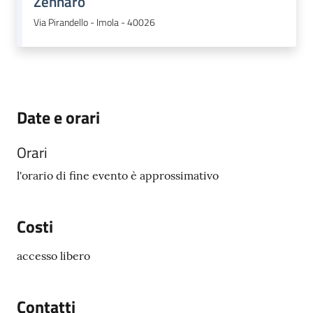
Zennaro
Via Pirandello - Imola - 40026
Date e orari
Orari
l'orario di fine evento è approssimativo
Costi
accesso libero
Contatti