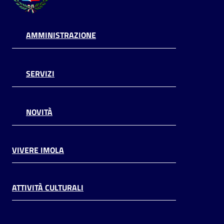
AMMINISTRAZIONE
SERVIZI
NOVITÀ
VIVERE IMOLA
ATTIVITÀ CULTURALI