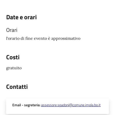
Date e orari
Orari
l'orario di fine evento è approssimativo
Costi
gratuito
Contatti
Email
- segreteria
:
assessore.spadoni@comune.imola.bo.it