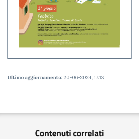
Ultimo aggiornamento
:
20-06-2024, 17:13
Contenuti correlati