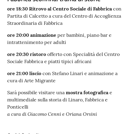
ore 18:30 Ritrovo al Centro Sociale di Fabbrica
con
Partita di Calcetto a cura del Centro di Accoglienza
Straordinaria di Fabbrica
ore 20:00 animazione
per bambini, piano bar e
intrattenimento per adulti
ore 20:30 ristoro
offerto con Specialità del Centro
Sociale Fabbrica e piatti tipici africani
ore 21:00 liscio
con Stefano Linari e animazione a
cura di Arte Migrante
Sarà possibile visitare una
mostra fotografica
e
multimediale sulla storia di Linaro, Fabbrica e
Ponticelli
a cura di Giacomo Cenni e Oriana Orsini