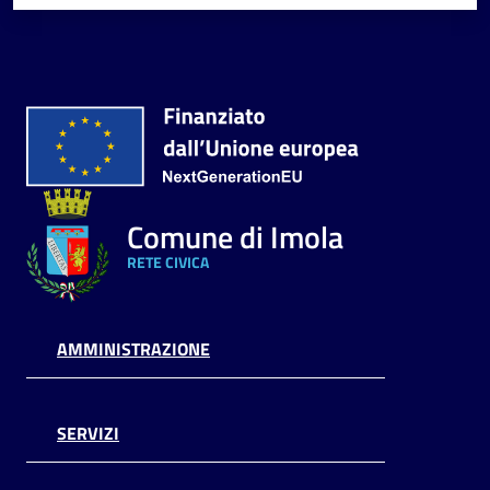
Comune di Imola
RETE CIVICA
AMMINISTRAZIONE
SERVIZI