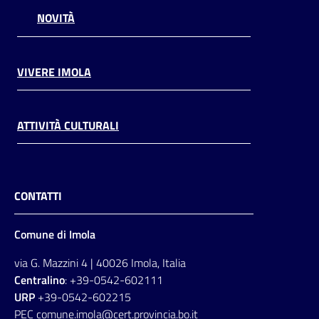
NOVITÀ
VIVERE IMOLA
ATTIVITÀ CULTURALI
CONTATTI
Comune di Imola
via G. Mazzini 4 | 40026 Imola, Italia
Centralino
: +39-0542-602111
URP
+39-0542-602215
PEC comune.imola@cert.provincia.bo.it