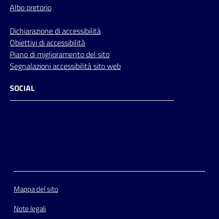
Albo pretorio
Dichiarazione di accessibilità
Obiettivi di accessibilità
Piano di miglioramento del sito
Segnalazioni accessibilità sito web
SOCIAL
Facebook
Instagram
Youtube
Flickr
Mappa del sito
Note legali