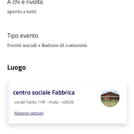
A chi è rivolto
aperto a tutti
Tipo evento
Eventi sociali » Raduno di comunità
Luogo
centro sociale Fabbrica
via del Santo 1/M - Imola - 40026
Maggiori dettagli