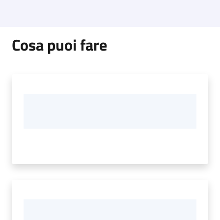
Cosa puoi fare