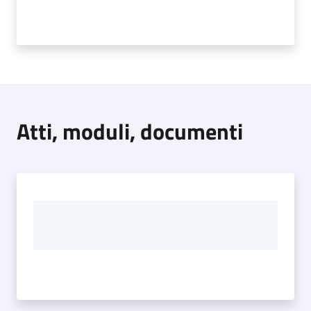
Atti, moduli, documenti