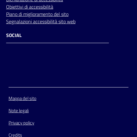
Obiettivi di accessibilità
Piano di miglioramento del sito
Segnalazioni accessibilità sito web
SOCIAL
Facebook
Instagram
Youtube
Flickr
Mappa del sito
Note legali
Privacy policy
Credits