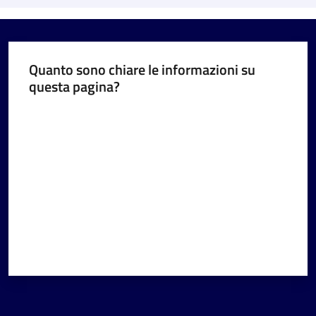
Quanto sono chiare le informazioni su
questa pagina?
Valuta da 1 a 5 stelle