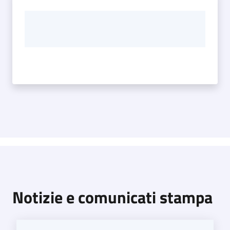
Notizie e comunicati stampa