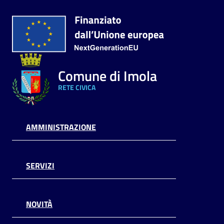
Comune di Imola
RETE CIVICA
AMMINISTRAZIONE
SERVIZI
NOVITÀ