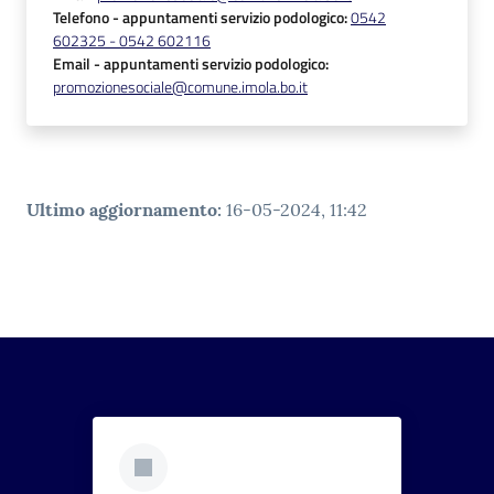
Telefono
- appuntamenti servizio podologico
:
0542
602325 - 0542 602116
Email
- appuntamenti servizio podologico
:
promozionesociale@comune.imola.bo.it
Ultimo aggiornamento
:
16-05-2024, 11:42