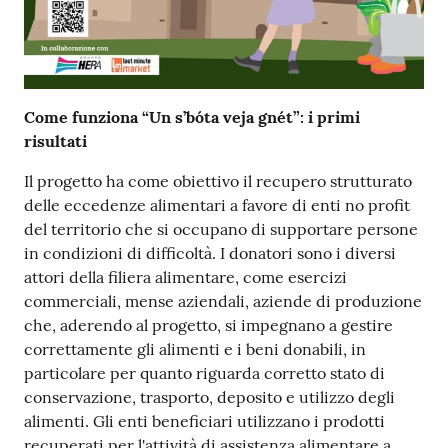
Come funziona “Un s’bóta veja gnét”: i primi
risultati
Il progetto ha come obiettivo il recupero strutturato
delle eccedenze alimentari a favore di enti no profit
del territorio che si occupano di supportare persone
in condizioni di difficoltà. I donatori sono i diversi
attori della filiera alimentare, come esercizi
commerciali, mense aziendali, aziende di produzione
che, aderendo al progetto, si impegnano a gestire
correttamente gli alimenti e i beni donabili, in
particolare per quanto riguarda corretto stato di
conservazione, trasporto, deposito e utilizzo degli
alimenti. Gli enti beneficiari utilizzano i prodotti
recuperati per l'attività di assistenza alimentare a