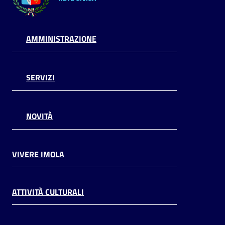
AMMINISTRAZIONE
SERVIZI
NOVITÀ
VIVERE IMOLA
ATTIVITÀ CULTURALI