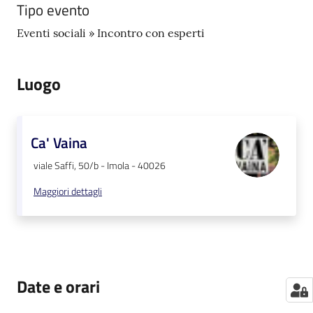
Tipo evento
Eventi sociali » Incontro con esperti
Luogo
Ca' Vaina
viale Saffi, 50/b - Imola - 40026
Maggiori dettagli
Date e orari