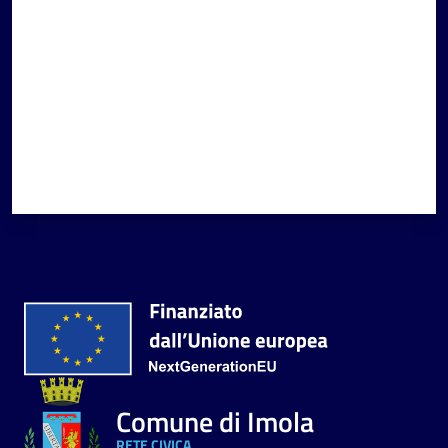
Comune di Imola
RETE CIVICA