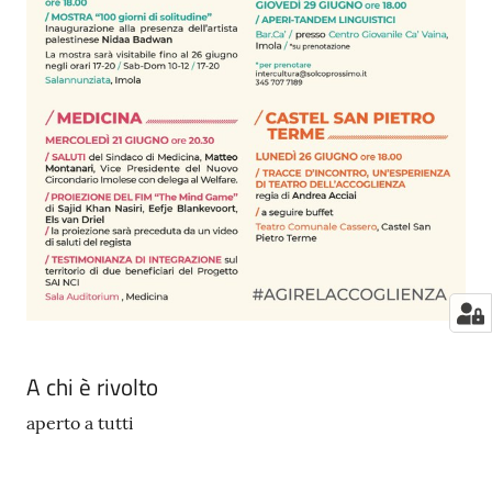
A chi è rivolto
aperto a tutti