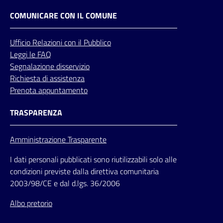
COMUNICARE CON IL COMUNE
Ufficio
Relazioni
con il Pubblico
Leggi le FAQ
Segnalazione disservizio
Richiesta di assistenza
Prenota appuntamento
TRASPARENZA
Amministrazione Trasparente
I dati personali pubblicati sono riutilizzabili solo alle
condizioni previste dalla direttiva comunitaria
2003/98/CE e dal d.lgs. 36/2006
Albo pretorio