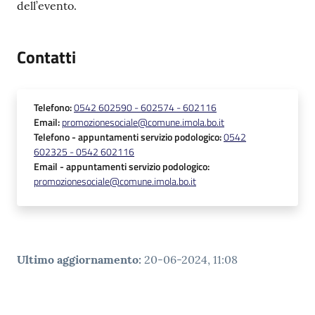
dell’evento.
Contatti
Telefono
:
0542 602590 - 602574 - 602116
Email
:
promozionesociale@comune.imola.bo.it
Telefono
- appuntamenti servizio podologico
:
0542
602325 - 0542 602116
Email
- appuntamenti servizio podologico
:
promozionesociale@comune.imola.bo.it
Ultimo aggiornamento
:
20-06-2024, 11:08