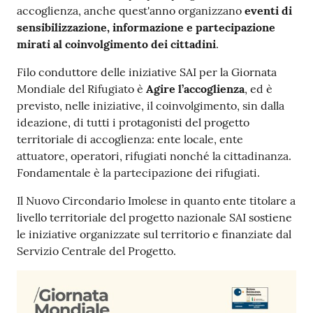
accoglienza, anche quest'anno organizzano
eventi di
sensibilizzazione, informazione e partecipazione
mirati al coinvolgimento dei cittadini
.
Filo conduttore delle iniziative SAI per la Giornata
Mondiale del Rifugiato è
Agire l’accoglienza
, ed è
previsto, nelle iniziative, il coinvolgimento, sin dalla
ideazione, di tutti i protagonisti del progetto
territoriale di accoglienza: ente locale, ente
attuatore, operatori, rifugiati nonché la cittadinanza.
Fondamentale è la partecipazione dei rifugiati.
Il Nuovo Circondario Imolese in quanto ente titolare a
livello territoriale del progetto nazionale SAI sostiene
le iniziative organizzate sul territorio e finanziate dal
Servizio Centrale del Progetto.