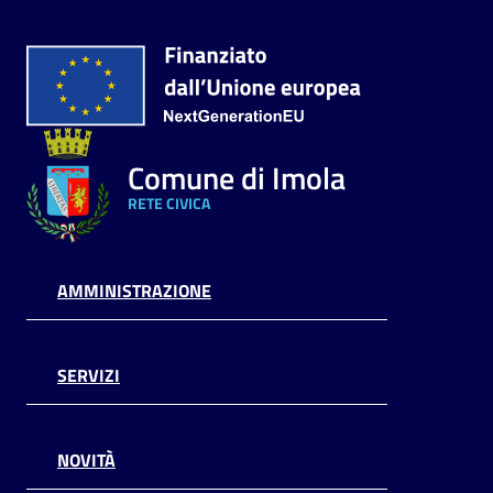
Comune di Imola
RETE CIVICA
AMMINISTRAZIONE
SERVIZI
NOVITÀ