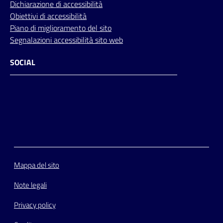
Dichiarazione di accessibilità
Obiettivi di accessibilità
Piano di miglioramento del sito
Segnalazioni accessibilità sito web
SOCIAL
Facebook
Instagram
Youtube
Flickr
Mappa del sito
Note legali
Privacy policy