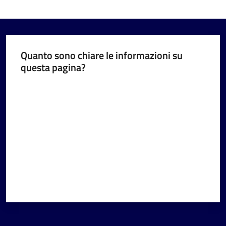
Quanto sono chiare le informazioni su
questa pagina?
Valuta da 1 a 5 stelle