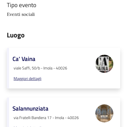
Tipo evento
Eventi sociali
Luogo
Ca' Vaina
viale Saffi, 50/b - Imola - 40026
Maggiori dettagli
Salannunziata
via Fratelli Bandiera 17 - Imola - 40026