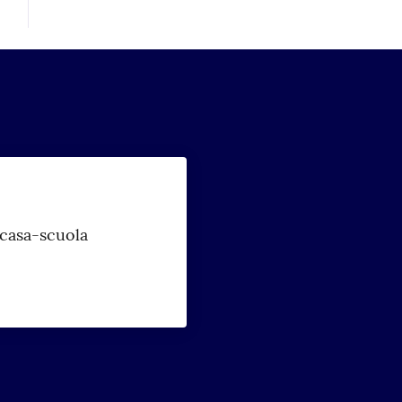
 casa-scuola