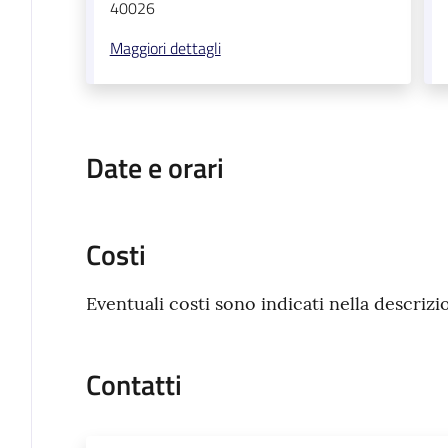
40026
Maggiori dettagli
Date e orari
Costi
Eventuali costi sono indicati nella descrizi
Contatti