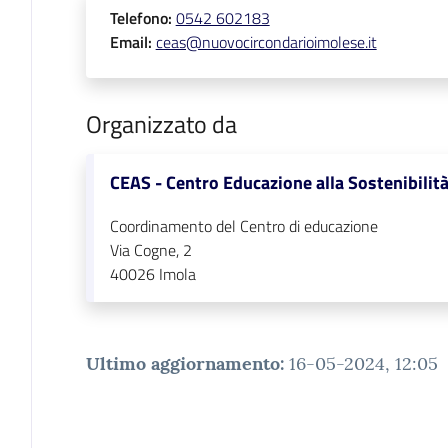
Telefono
:
0542 602183
Email
:
ceas@nuovocircondarioimolese.it
Organizzato da
CEAS - Centro Educazione alla Sostenibilit
Coordinamento del Centro di educazione
Via Cogne, 2
40026
Imola
Ultimo aggiornamento
:
16-05-2024, 12:05