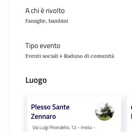
A chi è rivolto
Famiglie, bambini
Tipo evento
Eventi sociali » Raduno di comunità
Luogo
Plesso Sante
Zennaro
Via Luigi Pirandello, 12 - Imola -