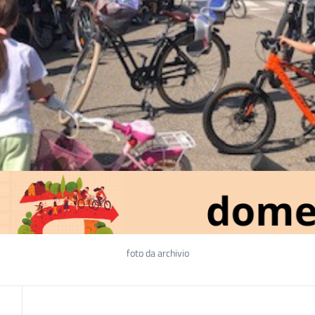
foto da archivio