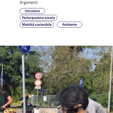
Argomenti
Istruzione
Partecipazione sociale
Mobilità sostenibile
Ambiente