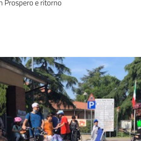
n Prospero e ritorno