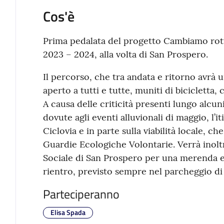
Cos'è
Prima pedalata del progetto Cambiamo rott
2023 – 2024, alla volta di San Prospero.
Il percorso, che tra andata e ritorno avrà 
aperto a tutti e tutte, muniti di bicicletta,
A causa delle criticità presenti lungo alcuni
dovute agli eventi alluvionali di maggio, l’it
Ciclovia e in parte sulla viabilità locale, ch
Guardie Ecologiche Volontarie. Verrà inolt
Sociale di San Prospero per una merenda e 
rientro, previsto sempre nel parcheggio di
Parteciperanno
Elisa Spada