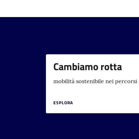
Cambiamo rotta
mobilità sostenibile nei percorsi
ESPLORA