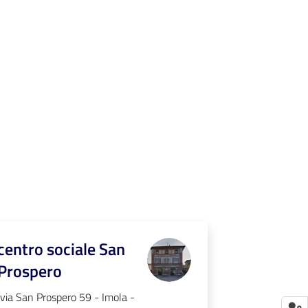
centro sociale San
Prospero
via San Prospero 59 - Imola -