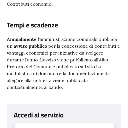
Contributi economici
Tempi e scadenze
Annualmente
l'amministrazione comunale pubblica
un
avviso pubblico
per la concessione di contributi e
vantaggi economici per iniziative da svolgere
durante l'anno. L'avviso viene pubblicato all'Albo
Pretorio del Comune e pubblicato sul sito.La
modulistica di domanda e la documentazione da
allegare alla richiesta viene pubblicata
contestualmente al bando.
Accedi al servizio