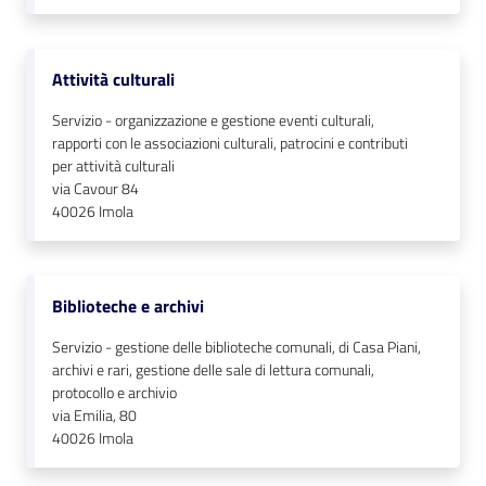
Attività culturali
Servizio - organizzazione e gestione eventi culturali,
rapporti con le associazioni culturali, patrocini e contributi
per attività culturali
via Cavour 84
40026
Imola
Biblioteche e archivi
Servizio - gestione delle biblioteche comunali, di Casa Piani,
archivi e rari, gestione delle sale di lettura comunali,
protocollo e archivio
via Emilia, 80
40026
Imola