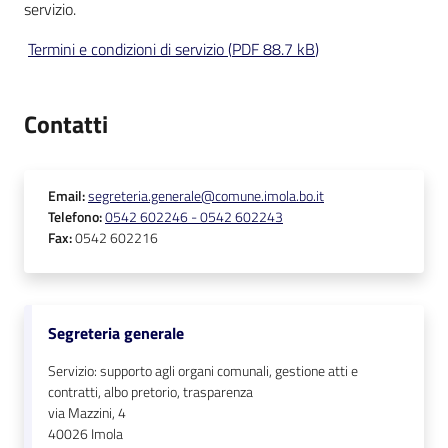
servizio.
Termini e condizioni di servizio
(
PDF
88.7 kB
)
Contatti
Email
:
segreteria.generale@comune.imola.bo.it
Telefono
:
0542 602246 - 0542 602243
Fax
:
0542 602216
Segreteria generale
Servizio: supporto agli organi comunali, gestione atti e
contratti, albo pretorio, trasparenza
via Mazzini, 4
40026
Imola