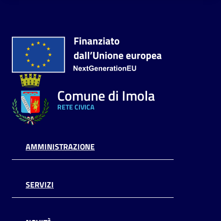
Comune di Imola
RETE CIVICA
AMMINISTRAZIONE
SERVIZI