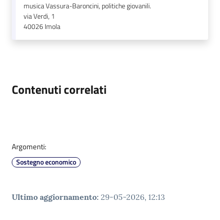
musica Vassura-Baroncini, politiche giovanili.
via Verdi, 1
40026
Imola
Contenuti correlati
Argomenti:
Sostegno economico
Ultimo aggiornamento
:
29-05-2026, 12:13