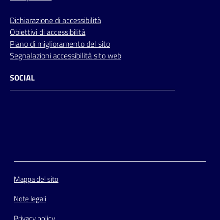
Dichiarazione di accessibilità
Obiettivi di accessibilità
Piano di miglioramento del sito
Segnalazioni accessibilità sito web
SOCIAL
Facebook
Instagram
Youtube
Flickr
Mappa del sito
Note legali
Privacy policy