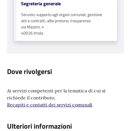
Segreteria generale
Servizio: supporto agli organi comunali, gestione
atti e contratti, albo pretorio, trasparenza
via Mazzini, 4
40026
Imola
Dove rivolgersi
Ai servizi competenti per la tematica di cui si
richiede il contributo.
Recapiti e contatti dei servizi comunali
Ulteriori informazioni