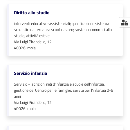
Diritto allo studio
interventi educativo-assistenziali; qualificazione sistema
scolastico, alternanza scuola lavoro; sosteni economici allo
studio; attività estive
Via Luigi Pirandello, 12
40026
Imola
Servizio infanzia
Servizio - iscrizioni nidi d'infanzia e scuole dell'infanzia,
gestione del Centro per le famiglie, servizi per l'infanzia 0-6
anni
Via Luigi Pirandello, 12
40026
Imola