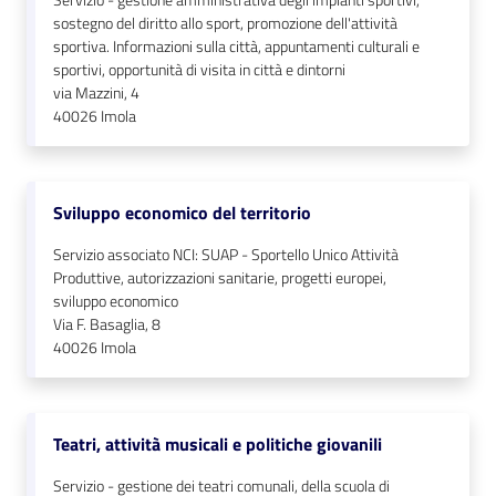
Servizio - gestione amministrativa degli impianti sportivi,
sostegno del diritto allo sport, promozione dell'attività
sportiva. Informazioni sulla città, appuntamenti culturali e
sportivi, opportunità di visita in città e dintorni
via Mazzini, 4
40026
Imola
Sviluppo economico del territorio
Servizio associato NCI: SUAP - Sportello Unico Attività
Produttive, autorizzazioni sanitarie, progetti europei,
sviluppo economico
Via F. Basaglia, 8
40026
Imola
Teatri, attività musicali e politiche giovanili
Servizio - gestione dei teatri comunali, della scuola di