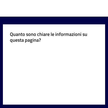
Quanto sono chiare le informazioni su
questa pagina?
Valuta da 1 a 5 stelle