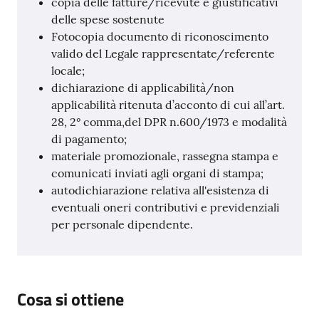
copia delle fatture/ricevute e giustificativi
delle spese sostenute
Fotocopia documento di riconoscimento
valido del Legale rappresentate/referente
locale;
dichiarazione di applicabilità/non
applicabilità ritenuta d’acconto di cui all’art.
28, 2° comma,del DPR n.600/1973 e modalità
di pagamento;
materiale promozionale, rassegna stampa e
comunicati inviati agli organi di stampa;
autodichiarazione relativa all'esistenza di
eventuali oneri contributivi e previdenziali
per personale dipendente.
Cosa si ottiene