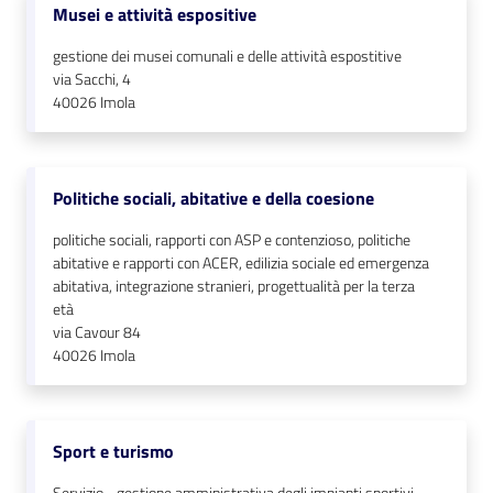
Musei e attività espositive
gestione dei musei comunali e delle attività espostitive
via Sacchi, 4
40026
Imola
Politiche sociali, abitative e della coesione
politiche sociali, rapporti con ASP e contenzioso, politiche
abitative e rapporti con ACER, edilizia sociale ed emergenza
abitativa, integrazione stranieri, progettualità per la terza
età
via Cavour 84
40026
Imola
Sport e turismo