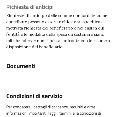
Richiesta di anticipi
Richieste di anticipo delle somme concordate come
contributo possono essere richieste su specifica e
motivata richiesta del beneficiario e nei casi in cui
l’entità e le modalità della spesa da sostenere siano
tali che ad esse non si possa far fronte con le risorse a
disposizione del beneficiario.
Documenti
Condizioni di servizio
Per conoscere i dettagli di scadenze, requisiti e altre
informazioni importanti, leggi i termini e le condizioni di