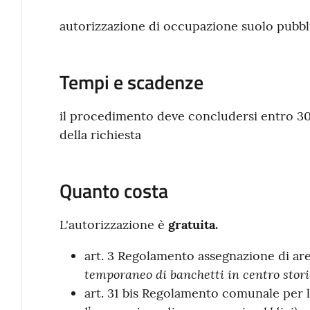
autorizzazione di occupazione suolo pubb
Tempi e scadenze
il procedimento deve concludersi entro 30 
della richiesta
Quanto costa
L'autorizzazione è
gratuita.
art. 3 Regolamento assegnazione di a
temporaneo di banchetti in centro stori
art. 31 bis Regolamento comunale per 