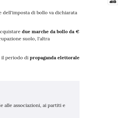
dell'imposta di bollo va dichiarata
cquistare
due marche da bollo da €
upazione suolo, l'altra
 il periodo di
propaganda elettorale
e alle associazioni, ai partiti e