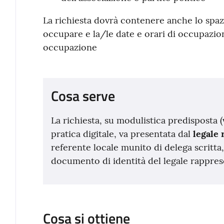
La richiesta dovrà contenere anche lo spaz
occupare e la/le date e orari di occupazion
occupazione
Cosa serve
La richiesta, su modulistica predisposta 
pratica digitale, va presentata dal
legale
referente locale munito di delega scritta
documento di identità del legale rappres
Cosa si ottiene