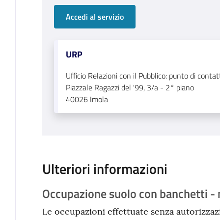
Accedi al servizio
URP
Ufficio Relazioni con il Pubblico: punto di conta
Piazzale Ragazzi del '99, 3/a - 2° piano
40026
Imola
Ulteriori informazioni
Occupazione suolo con banchetti - 
Le occupazioni effettuate senza autorizzaz