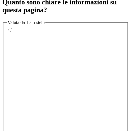
Quanto sono chiare le informazioni su
questa pagina?
Valuta da 1 a 5 stelle