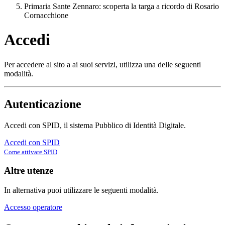
Primaria Sante Zennaro: scoperta la targa a ricordo di Rosario
Cornacchione
Accedi
Per accedere al sito a ai suoi servizi, utilizza una delle seguenti
modalità.
Autenticazione
Accedi con SPID, il sistema Pubblico di Identità Digitale.
Accedi con SPID
Come attivare SPID
Altre utenze
In alternativa puoi utilizzare le seguenti modalità.
Accesso operatore