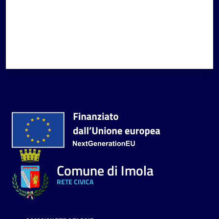
Comune di Imola
RETE CIVICA