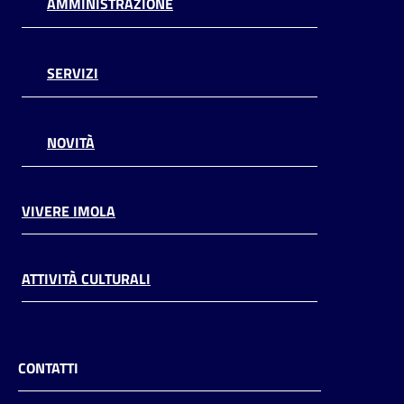
AMMINISTRAZIONE
SERVIZI
NOVITÀ
VIVERE IMOLA
ATTIVITÀ CULTURALI
CONTATTI