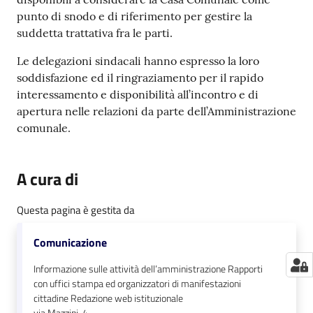
punto di snodo e di riferimento per gestire la
suddetta trattativa fra le parti.
Le delegazioni sindacali hanno espresso la loro
soddisfazione ed il ringraziamento per il rapido
interessamento e disponibilità all’incontro e di
apertura nelle relazioni da parte dell’Amministrazione
comunale.
A cura di
Questa pagina è gestita da
Comunicazione
Informazione sulle attività dell’amministrazione Rapporti
con uffici stampa ed organizzatori di manifestazioni
cittadine Redazione web istituzionale