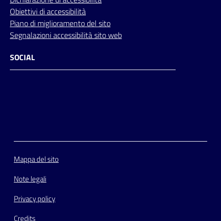
Obiettivi di accessibilità
Piano di miglioramento del sito
Segnalazioni accessibilità sito web
SOCIAL
Facebook
Instagram
Youtube
Flickr
Mappa del sito
Note legali
Privacy policy
Credits