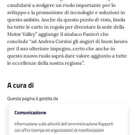
candidarsi a svolgere un ruolo importante per lo
sviluppo e la promozione di tecnologie e soluzioni in
questo ambito. Anche da questo punto di vista, Imola
ha tutte le carte in regola per diventare la sede della
Motor Valley” aggiunge il sindaco Panieri che
conclude “ad Andrea Corsini gli auguri di buon lavoro
per il suo ulteriore impegno, certo che anche in
questo nuovo ruolo saprà dare valore aggiunto a tutte
le eccellenze della nostra regione”.
A cura di
Questa pagina è gestita da
Comunicazione
Informazione sulle attività dell’amministrazione Rapporti
con uffici stampa ed organizzatori di manifestazioni