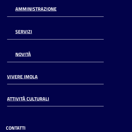
AMMINISTRAZIONE
SERVIZI
NOVITÀ
VIVERE IMOLA
ATTIVITÀ CULTURALI
CONTATTI