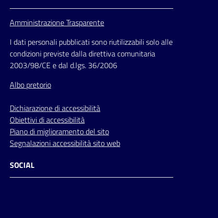
Amministrazione Trasparente
I dati personali pubblicati sono riutilizzabili solo alle
condizioni previste dalla direttiva comunitaria
2003/98/CE e dal d.lgs. 36/2006
Albo pretorio
Dichiarazione di accessibilità
Obiettivi di accessibilità
Piano di miglioramento del sito
Segnalazioni accessibilità sito web
SOCIAL
Facebook
Instagram
Youtube
Flickr