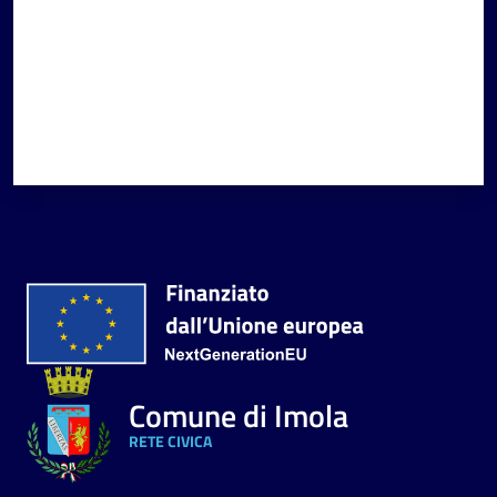
Comune di Imola
RETE CIVICA