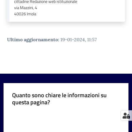
cittadine Redazione web istituzionale
via Mazzini, 4
40026
Imola
Ultimo aggiornamento
:
19-01-2024, 11:57
Quanto sono chiare le informazioni su
questa pagina?
Valuta da 1 a 5 stelle