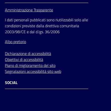
Amministrazione Trasparente
I dati personali pubblicati sono riutilizzabili solo alle
condizioni previste dalla direttiva comunitaria
2003/98/CE e dal d.lgs. 36/2006
Albo pretorio
Dichiarazione di accessibilità
Obiettivi di accessibilità
Piano di miglioramento del sito
Segnalazioni accessibilità sito web
SOCIAL
Facebook
Instagram
Youtube
Flickr