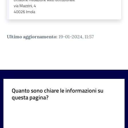
via Mazzini, 4
40026
Imola
Ultimo aggiornamento
:
19-01-2024, 11:57
Quanto sono chiare le informazioni su
questa pagina?
Valuta da 1 a 5 stelle