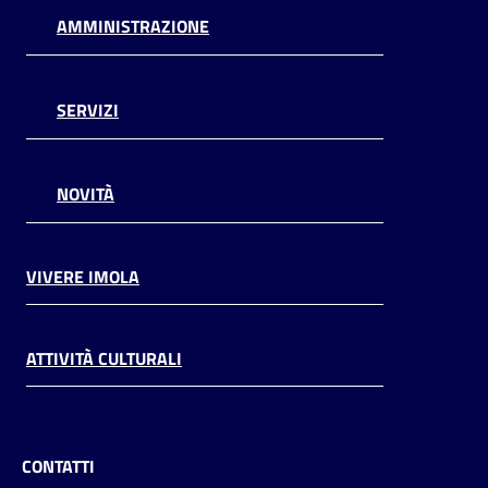
AMMINISTRAZIONE
SERVIZI
NOVITÀ
VIVERE IMOLA
ATTIVITÀ CULTURALI
CONTATTI