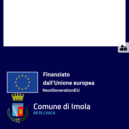
Comune di Imola
RETE CIVICA