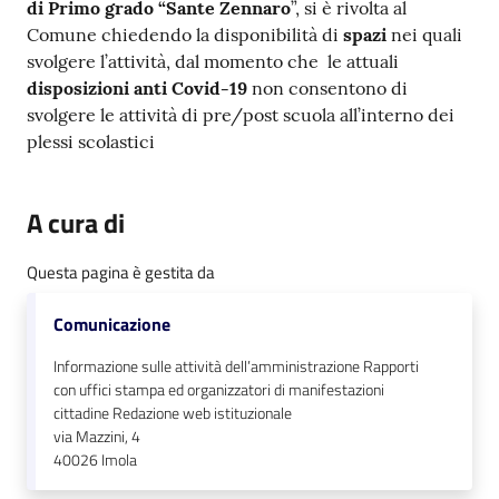
di Primo grado “Sante Zennaro
”, si è rivolta al
Comune chiedendo la disponibilità di
spazi
nei quali
svolgere l’attività, dal momento che le attuali
disposizioni anti Covid-19
non consentono di
svolgere le attività di pre/post scuola all’interno dei
plessi scolastici
A cura di
Questa pagina è gestita da
Comunicazione
Informazione sulle attività dell’amministrazione Rapporti
con uffici stampa ed organizzatori di manifestazioni
cittadine Redazione web istituzionale
via Mazzini, 4
40026
Imola