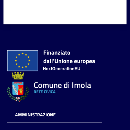
Comune di Imola
RETE CIVICA
AMMINISTRAZIONE