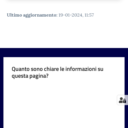
Ultimo aggiornamento
:
19-01-2024, 11:57
Quanto sono chiare le informazioni su
questa pagina?
Valuta da 1 a 5 stelle