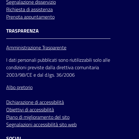
Segnalazione disservizio
Richiesta di assistenza
Prenota appuntamento
TRASPARENZA
Amministrazione Trasparente
I dati personali pubblicati sono riutilizzabili solo alle
condizioni previste dalla direttiva comunitaria
2003/98/CE e dal d.lgs. 36/2006
Albo pretorio
Dichiarazione di accessibilità
Obiettivi di accessibilità
Piano di miglioramento del sito
Segnalazioni accessibilità sito web
SOCIAL