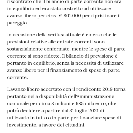
riscontrato che il bilancio di parte corrente non era
in equilibrio ed era stato costretto ad utilizzare
avanzo libero per circa € 801.000 per ripristinare il
pareggio.
In occasione della verifica attuale è emerso che le
previsioni relative alle entrate correnti sono
sostanzialmente confermate, mentre le spese di parte
corrente si sono ridotte. Il bilancio di previsione è
pertanto in equilibrio, senza la necessità di utilizzare
avanzo libero per il finanziamento di spese di parte
corrente.
L'avanzo libero accertato con il rendiconto 2019 torna
pertanto nella disponibilità dell'Amministrazione
comunale per circa 3 milioni e 685 mila euro, che
potrà decidere a partire dal 31 luglio 2021 di
utilizzarlo in tutto o in parte per finanziare spese di
investimento, a favore dei cittadini.