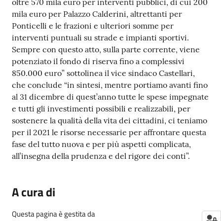
oltre 570 mila euro per interventi pubblici, di cui 200
mila euro per Palazzo Calderini, altrettanti per
Ponticelli e le frazioni e ulteriori somme per
interventi puntuali su strade e impianti sportivi.
Sempre con questo atto, sulla parte corrente, viene
potenziato il fondo di riserva fino a complessivi
850.000 euro” sottolinea il vice sindaco Castellari,
che conclude “in sintesi, mentre portiamo avanti fino
al 31 dicembre di quest’anno tutte le spese impegnate
e tutti gli investimenti possibili e realizzabili, per
sostenere la qualità della vita dei cittadini, ci teniamo
per il 2021 le risorse necessarie per affrontare questa
fase del tutto nuova e per più aspetti complicata,
all’insegna della prudenza e del rigore dei conti”.
A cura di
Questa pagina è gestita da