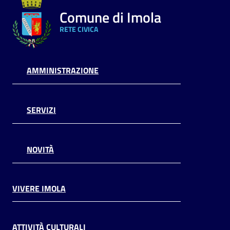
Comune di Imola
RETE CIVICA
AMMINISTRAZIONE
SERVIZI
NOVITÀ
VIVERE IMOLA
ATTIVITÀ CULTURALI