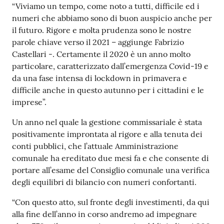
“Viviamo un tempo, come noto a tutti, difficile ed i
numeri che abbiamo sono di buon auspicio anche per
il futuro. Rigore e molta prudenza sono le nostre
parole chiave verso il 2021 – aggiunge Fabrizio
Castellari -. Certamente il 2020 è un anno molto
particolare, caratterizzato dall’emergenza Covid-19 e
da una fase intensa di lockdown in primavera e
difficile anche in questo autunno per i cittadini e le
imprese”.
Un anno nel quale la gestione commissariale è stata
positivamente improntata al rigore e alla tenuta dei
conti pubblici, che l’attuale Amministrazione
comunale ha ereditato due mesi fa e che consente di
portare all’esame del Consiglio comunale una verifica
degli equilibri di bilancio con numeri confortanti.
“Con questo atto, sul fronte degli investimenti, da qui
alla fine dell’anno in corso andremo ad impegnare