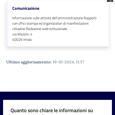
Comunicazione
Informazione sulle attività dell’amministrazione Rapporti
con uffici stampa ed organizzatori di manifestazioni
cittadine Redazione web istituzionale
via Mazzini, 4
40026
Imola
Ultimo aggiornamento
:
19-01-2024, 11:57
Quanto sono chiare le informazioni su