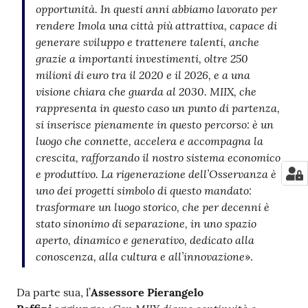
opportunità. In questi anni abbiamo lavorato per
rendere Imola una città più attrattiva, capace di
generare sviluppo e trattenere talenti, anche
grazie a importanti investimenti, oltre 250
milioni di euro tra il 2020 e il 2026, e a una
visione chiara che guarda al 2030. MIIX, che
rappresenta in questo caso un punto di partenza,
si inserisce pienamente in questo percorso: è un
luogo che connette, accelera e accompagna la
crescita, rafforzando il nostro sistema economico
e produttivo. La rigenerazione dell’Osservanza è
uno dei progetti simbolo di questo mandato:
trasformare un luogo storico, che per decenni è
stato sinonimo di separazione, in uno spazio
aperto, dinamico e generativo, dedicato alla
conoscenza, alla cultura e all’innovazione
».
Da parte sua, l’
Assessore
Pierangelo