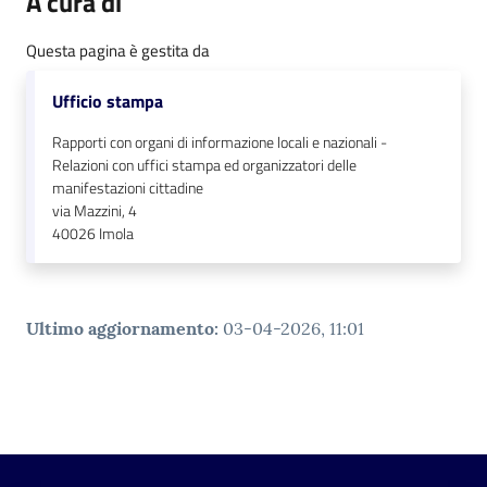
A cura di
Questa pagina è gestita da
Ufficio stampa
Rapporti con organi di informazione locali e nazionali -
Relazioni con uffici stampa ed organizzatori delle
manifestazioni cittadine
via Mazzini, 4
40026
Imola
Ultimo aggiornamento
:
03-04-2026, 11:01