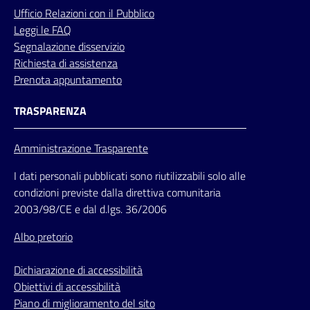
Ufficio
Relazioni
con il Pubblico
Leggi le FAQ
Segnalazione disservizio
Richiesta di assistenza
Prenota appuntamento
TRASPARENZA
Amministrazione Trasparente
I dati personali pubblicati sono riutilizzabili solo alle
condizioni previste dalla direttiva comunitaria
2003/98/CE e dal d.lgs. 36/2006
Albo pretorio
Dichiarazione di accessibilità
Obiettivi di accessibilità
Piano di miglioramento del sito