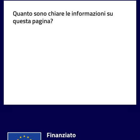
Quanto sono chiare le informazioni su
questa pagina?
Valuta da 1 a 5 stelle