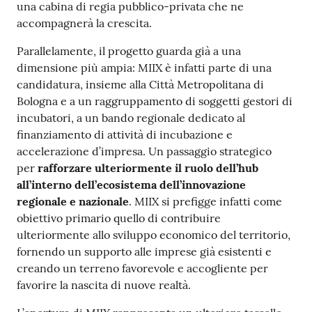
una cabina di regia pubblico-privata che ne
accompagnerà la crescita.
Parallelamente, il progetto guarda già a una
dimensione più ampia: MIIX è infatti parte di una
candidatura, insieme alla Città Metropolitana di
Bologna e a un raggruppamento di soggetti gestori di
incubatori, a un bando regionale dedicato al
finanziamento di attività di incubazione e
accelerazione d’impresa. Un passaggio strategico
per
rafforzare ulteriormente il ruolo dell’hub
all’interno dell’ecosistema dell’innovazione
regionale e nazionale
. MIIX si prefigge infatti come
obiettivo primario quello di contribuire
ulteriormente allo sviluppo economico del territorio,
fornendo un supporto alle imprese già esistenti e
creando un terreno favorevole e accogliente per
favorire la nascita di nuove realtà.