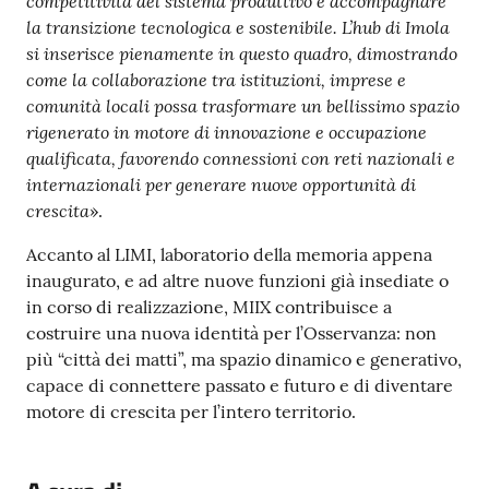
competitività del sistema produttivo e accompagnare
la transizione tecnologica e sostenibile. L’hub di Imola
si inserisce pienamente in questo quadro, dimostrando
come la collaborazione tra istituzioni, imprese e
comunità locali possa trasformare un bellissimo spazio
rigenerato in motore di innovazione e occupazione
qualificata, favorendo connessioni con reti nazionali e
internazionali per generare nuove opportunità di
crescita
».
Accanto al LIMI, laboratorio della memoria appena
inaugurato, e ad altre nuove funzioni già insediate o
in corso di realizzazione, MIIX contribuisce a
costruire una nuova identità per l’Osservanza: non
più “città dei matti”, ma spazio dinamico e generativo,
capace di connettere passato e futuro e di diventare
motore di crescita per l’intero territorio.