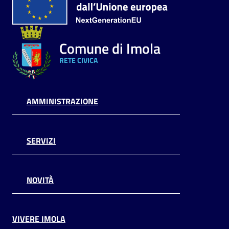
Comune di Imola
RETE CIVICA
AMMINISTRAZIONE
SERVIZI
NOVITÀ
VIVERE IMOLA