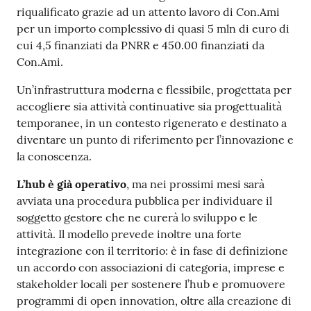
riqualificato grazie ad un attento lavoro di Con.Ami
per un importo complessivo di quasi 5 mln di euro di
cui 4,5 finanziati da PNRR e 450.00 finanziati da
Con.Ami.
Un’infrastruttura moderna e flessibile, progettata per
accogliere sia attività continuative sia progettualità
temporanee, in un contesto rigenerato e destinato a
diventare un punto di riferimento per l’innovazione e
la conoscenza.
L’hub è già operativo
, ma nei prossimi mesi sarà
avviata una procedura pubblica per individuare il
soggetto gestore che ne curerà lo sviluppo e le
attività. Il modello prevede inoltre una forte
integrazione con il territorio: è in fase di definizione
un accordo con associazioni di categoria, imprese e
stakeholder locali per sostenere l’hub e promuovere
programmi di open innovation, oltre alla creazione di