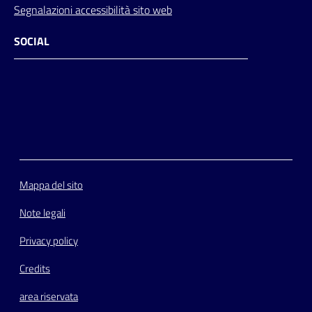
Segnalazioni accessibilità sito web
SOCIAL
Facebook
Instagram
Youtube
Flickr
Mappa del sito
Note legali
Privacy policy
Credits
area riservata