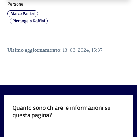
Persone
Marco Panieri
Pierangelo Raffini
Ultimo aggiornamento
:
13-03-2024, 15:37
Quanto sono chiare le informazioni su
questa pagina?
Valuta da 1 a 5 stelle