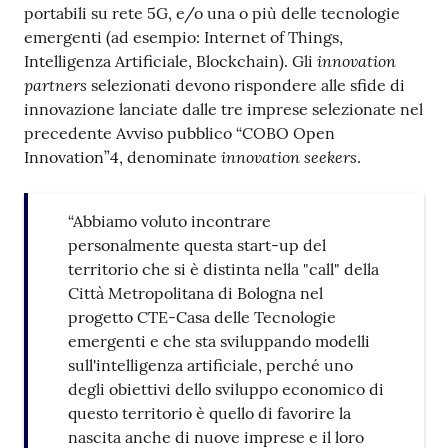
portabili su rete 5G, e/o una o più delle tecnologie
emergenti (ad esempio: Internet of Things,
innovation
Intelligenza Artificiale, Blockchain). Gli
partners
selezionati devono rispondere alle sfide di
innovazione lanciate dalle tre imprese selezionate nel
precedente Avviso pubblico “COBO Open
innovation seekers
Innovation”4, denominate
.
“Abbiamo voluto incontrare
personalmente questa start-up del
territorio che si è distinta nella "call" della
Città Metropolitana di Bologna nel
progetto CTE-Casa delle Tecnologie
emergenti e che sta sviluppando modelli
sull'intelligenza artificiale, perché uno
degli obiettivi dello sviluppo economico di
questo territorio è quello di favorire la
nascita anche di nuove imprese e il loro