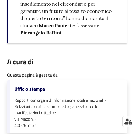
insediamento nel circondario per
garantire un futuro al tessuto economico
di questo territorio” hanno dichiarato il
sindaco
Marco Panieri
e l’assessore
Pierangelo Raffini
.
A cura di
Questa pagina è gestita da
Ufficio stampa
Rapporti con organi di informazione locali e nazionali -
Relazioni con uffici stampa ed organizzatori delle
manifestazioni cittadine
via Mazzini, 4
40026
Imola