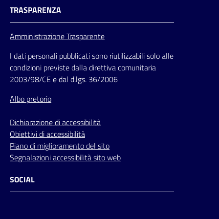
TRASPARENZA
Amministrazione Trasparente
I dati personali pubblicati sono riutilizzabili solo alle
condizioni previste dalla direttiva comunitaria
2003/98/CE e dal d.lgs. 36/2006
Albo pretorio
Dichiarazione di accessibilità
Obiettivi di accessibilità
Piano di miglioramento del sito
Segnalazioni accessibilità sito web
SOCIAL
Facebook
Instagram
Youtube
Flickr