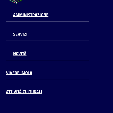
AMMINISTRAZIONE
SERVIZI
NOVITÀ
VIVERE IMOLA
ATTIVITÀ CULTURALI