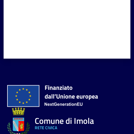
Comune di Imola
RETE CIVICA