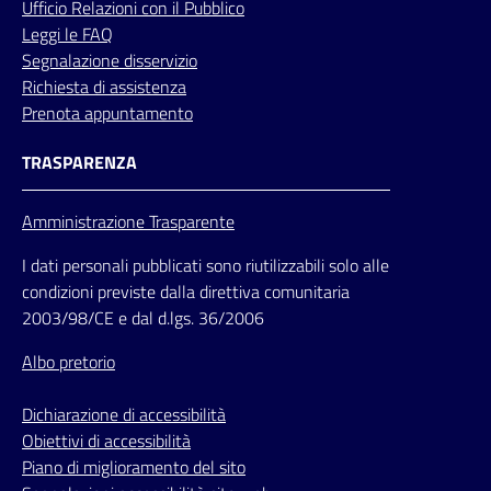
Ufficio
Relazioni
con il Pubblico
Leggi le FAQ
Segnalazione disservizio
Richiesta di assistenza
Prenota appuntamento
TRASPARENZA
Amministrazione Trasparente
I dati personali pubblicati sono riutilizzabili solo alle
condizioni previste dalla direttiva comunitaria
2003/98/CE e dal d.lgs. 36/2006
Albo pretorio
Dichiarazione di accessibilità
Obiettivi di accessibilità
Piano di miglioramento del sito