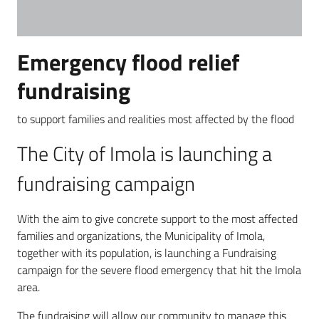
Emergency flood relief
fundraising
to support families and realities most affected by the flood
The City of Imola is launching a
fundraising campaign
With the aim to give concrete support to the most affected
families and organizations, the Municipality of Imola,
together with its population, is launching a Fundraising
campaign for the severe flood emergency that hit the Imola
area.
The fundraising will allow our community to manage this