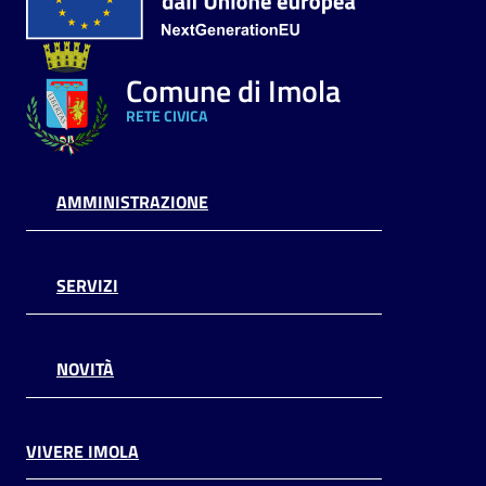
Comune di Imola
RETE CIVICA
AMMINISTRAZIONE
SERVIZI
NOVITÀ
VIVERE IMOLA