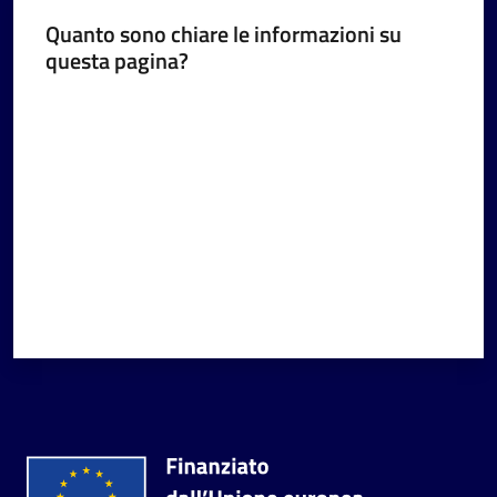
Quanto sono chiare le informazioni su
questa pagina?
Valuta da 1 a 5 stelle