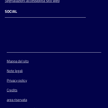
Segnalazioni accessibilità sito web
SOCIAL
Facebook
Instagram
Youtube
Flickr
Mappa del sito
Note legali
Privacy policy
Credits
area riservata