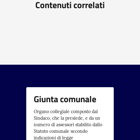
Contenuti correlati
Giunta comunale
Organo collegiale composto dal
Sindaco, che la presiede, e da un
numero di assessori stabilito dallo
Statuto comunale secondo
indicazioni di legge