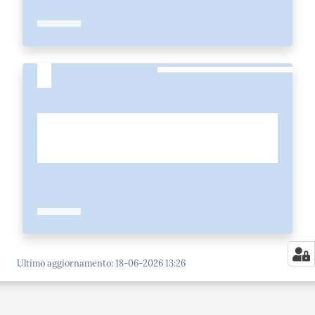
Ultimo aggiornamento
:
18-06-2026 13:26