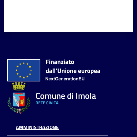
Comune di Imola
RETE CIVICA
AMMINISTRAZIONE