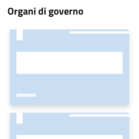
Organi di governo