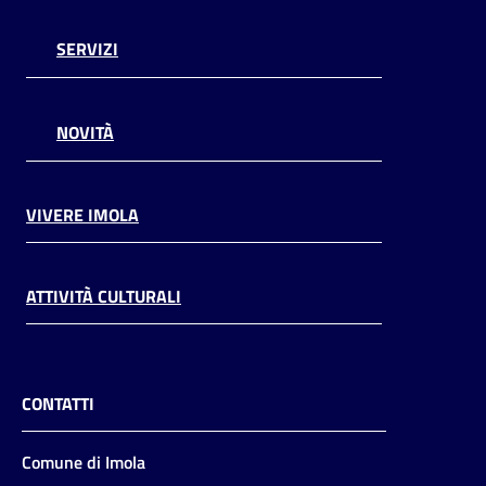
SERVIZI
NOVITÀ
VIVERE IMOLA
ATTIVITÀ CULTURALI
CONTATTI
Comune di Imola