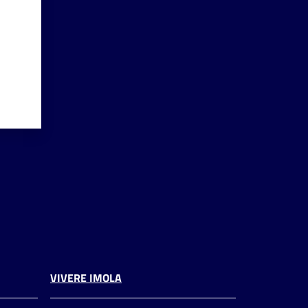
VIVERE IMOLA