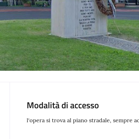
Modalità di accesso
l'opera si trova al piano stradale, sempre a