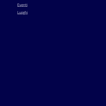
Eventi
Luoghi