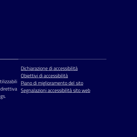
Dichiarazione di accessibilità
Obiettivi di accessibilità
ilizzabili
Piano di miglioramento del sito
 direttiva
Segnalazioni accessibilità sito web
gs.