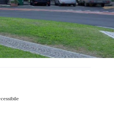
ccessibile