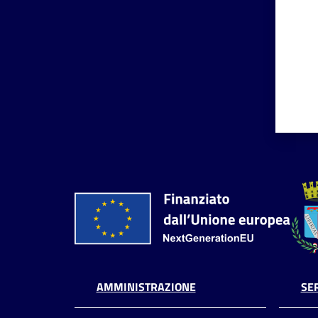
AMMINISTRAZIONE
SER