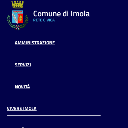
Comune di Imola
RETE CIVICA
AMMINISTRAZIONE
SERVIZI
NOVITÀ
VIVERE IMOLA