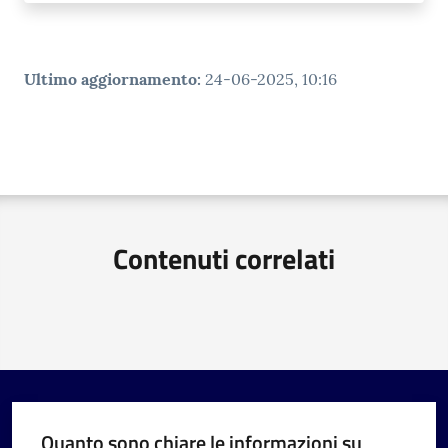
Ultimo aggiornamento
:
24-06-2025, 10:16
Contenuti correlati
Quanto sono chiare le informazioni su