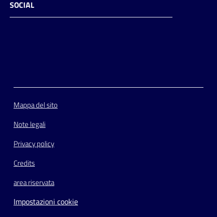
SOCIAL
Facebook
Instagram
Youtube
Flickr
Mappa del sito
Note legali
Privacy policy
Credits
area riservata
Impostazioni cookie