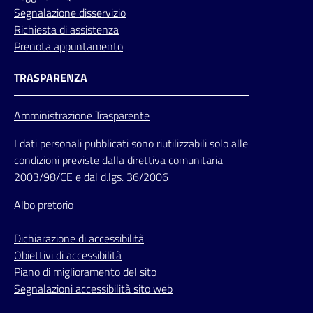
Segnalazione disservizio
Richiesta di assistenza
Prenota appuntamento
TRASPARENZA
Amministrazione Trasparente
I dati personali pubblicati sono riutilizzabili solo alle
condizioni previste dalla direttiva comunitaria
2003/98/CE e dal d.lgs. 36/2006
Albo pretorio
Dichiarazione di accessibilità
Obiettivi di accessibilità
Piano di miglioramento del sito
Segnalazioni accessibilità sito web