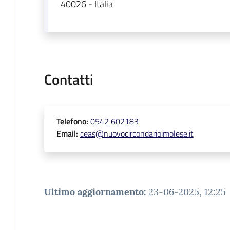
40026 - Italia
Contatti
Telefono
:
0542 602183
Email
:
ceas@nuovocircondarioimolese.it
Ultimo aggiornamento
:
23-06-2025, 12:25