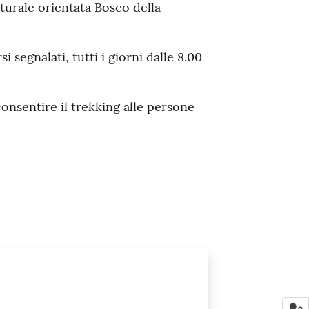
aturale orientata Bosco della
 segnalati, tutti i giorni dalle 8.00
consentire il trekking alle persone