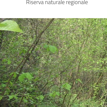
 Riserva naturale regionale 