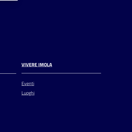
VIVERE IMOLA
Eventi
Luoghi