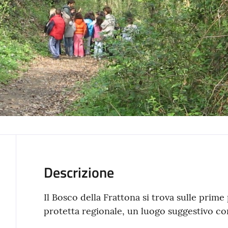
Descrizione
Il Bosco della Frattona si trova sulle prime 
protetta regionale, un luogo suggestivo co