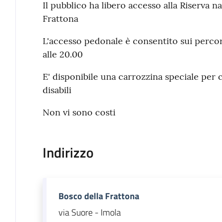
Il pubblico ha libero accesso alla Riserva n
Frattona
L'accesso pedonale è consentito sui percorsi
alle 20.00
E' disponibile una carrozzina speciale per 
disabili
Non vi sono costi
Indirizzo
Bosco della Frattona
via Suore - Imola