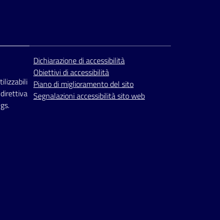
Dichiarazione di accessibilità
Obiettivi di accessibilità
ilizzabili
Piano di miglioramento del sito
 direttiva
Segnalazioni accessibilità sito web
gs.