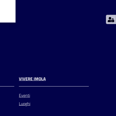
VIVERE IMOLA
Eventi
Luoghi