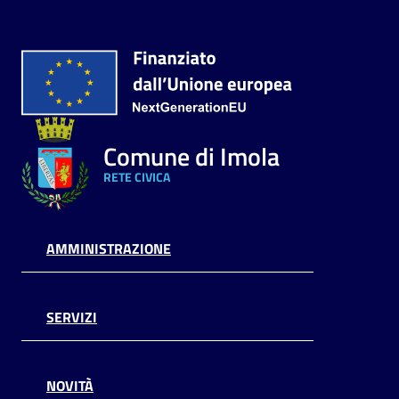
Comune di Imola
RETE CIVICA
AMMINISTRAZIONE
SERVIZI
NOVITÀ