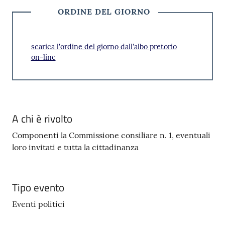
ORDINE DEL GIORNO
scarica l'ordine del giorno dall'albo pretorio
on-line
A chi è rivolto
Componenti la Commissione consiliare n. 1, eventuali
loro invitati e tutta la cittadinanza
Tipo evento
Eventi politici