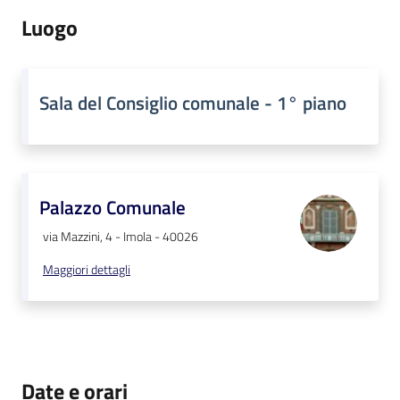
Luogo
Sala del Consiglio comunale - 1° piano
Palazzo Comunale
via Mazzini, 4 - Imola - 40026
Maggiori dettagli
Date e orari