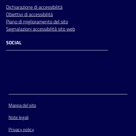
Dichiarazione di accessibilità
Obiettivi di accessibilità
Piano di miglioramento del sito
Segnalazioni accessibilità sito web
SOCIAL
Facebook
Instagram
Youtube
Flickr
Mappa del sito
Note legali
Privacy policy