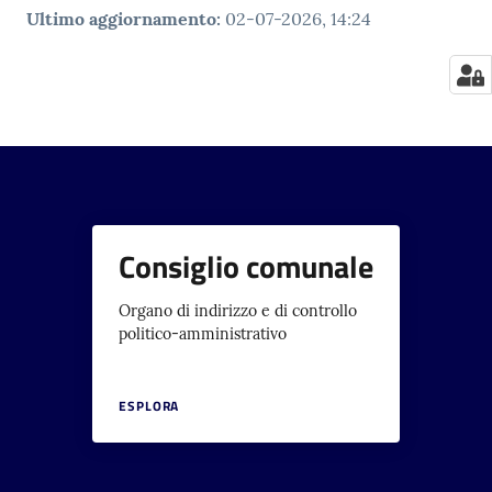
Ultimo aggiornamento
:
02-07-2026, 14:24
Consiglio comunale
Organo di indirizzo e di controllo
politico-amministrativo
ESPLORA