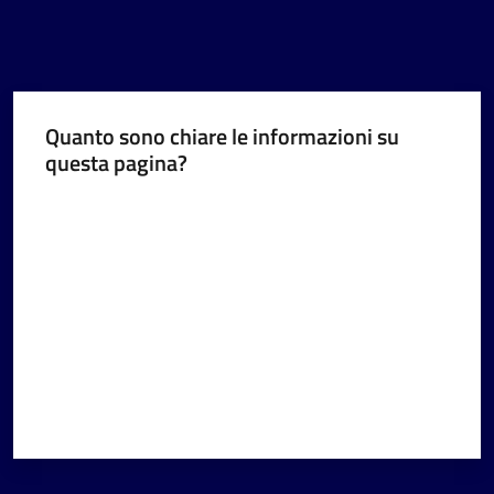
Quanto sono chiare le informazioni su
questa pagina?
Valuta da 1 a 5 stelle