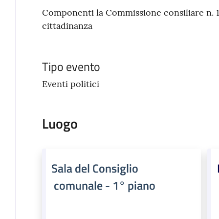
Componenti la Commissione consiliare n. 1, e
cittadinanza
Tipo evento
Eventi politici
Luogo
Sala del Consiglio
comunale - 1° piano