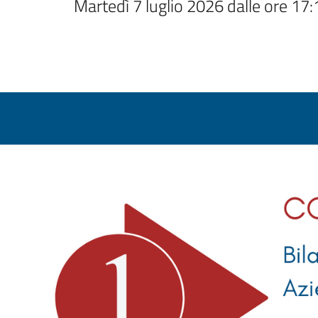
Martedì 7 luglio 2026 dalle ore 17: