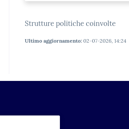
Strutture politiche coinvolte
Ultimo aggiornamento
:
02-07-2026, 14:24