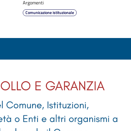
Argomenti
Comunicazione istituzionale