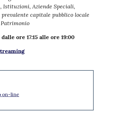
Istituzioni, Aziende Speciali,
 prevalente capitale pubblico locale
, Patrimonio
lle ore 17:15 alle ore 19:00
streaming
o on-line