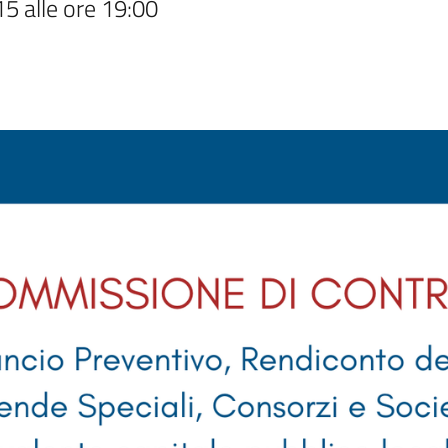
15 alle ore 19:00