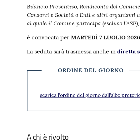
Bilancio Preventivo, Rendiconto del Comune, 
Consorzi e Società o Enti e altri organismi a
al quale il Comune partecipa (escluso l’ASP)
è convocata per
MARTEDÌ 7 LUGLIO 2026 da
La seduta sarà trasmessa anche in
diretta 
ORDINE DEL GIORNO
scarica l'ordine del giorno dall'albo pretori
A chi è rivolto