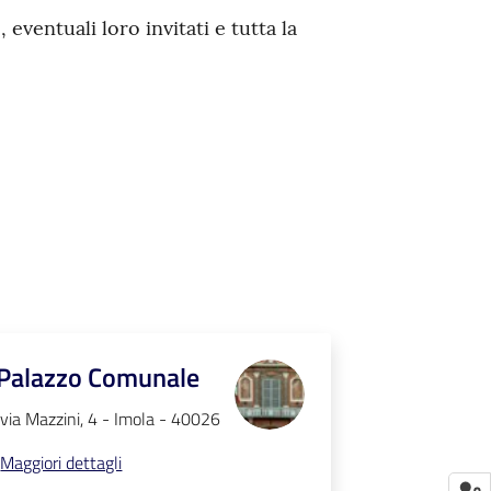
ventuali loro invitati e tutta la
Palazzo Comunale
via Mazzini, 4 - Imola - 40026
Maggiori dettagli