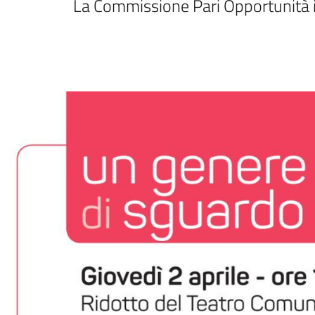
La Commissione Pari Opportunità in