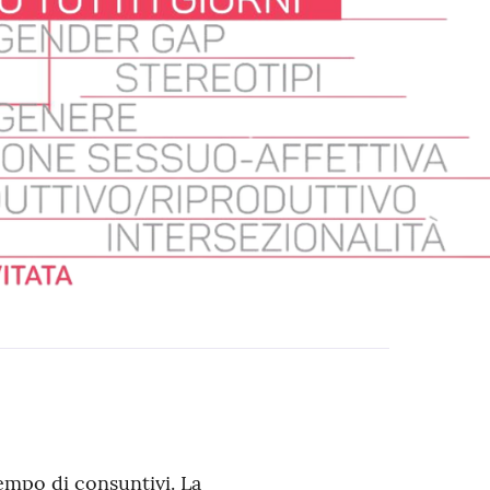
empo di consuntivi. La