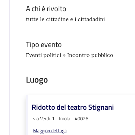
A chi è rivolto
tutte le cittadine e i cittadadini
Tipo evento
Eventi politici » Incontro pubblico
Luogo
Ridotto del teatro Stignani
via Verdi, 1 - Imola - 40026
Maggiori dettagli