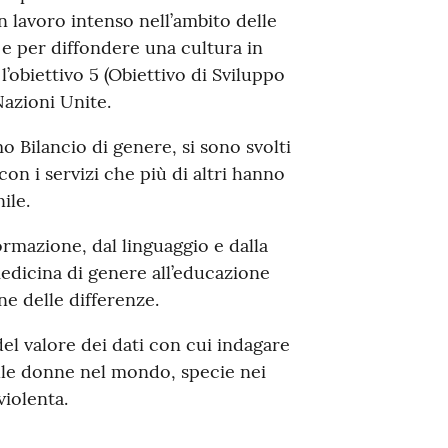
 lavoro intenso nell’ambito delle
 e per diffondere una cultura in
’obiettivo 5 (Obiettivo di Sviluppo
Nazioni Unite.
mo Bilancio di genere, si sono svolti
con i servizi che più di altri hanno
ile.
formazione, dal linguaggio e dalla
edicina di genere all’educazione
ne delle differenze.
l valore dei dati con cui indagare
delle donne nel mondo, specie nei
violenta.