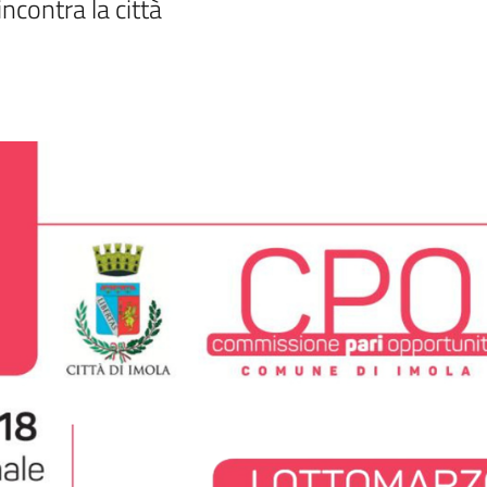
contra la città