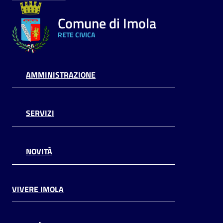
Comune di Imola
RETE CIVICA
AMMINISTRAZIONE
SERVIZI
NOVITÀ
VIVERE IMOLA