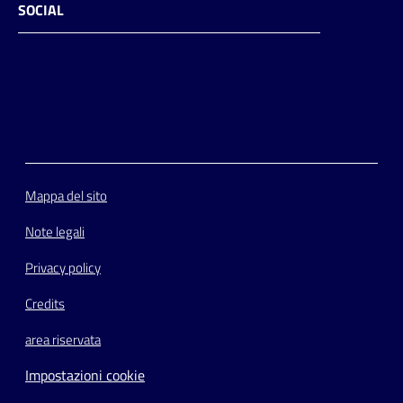
SOCIAL
Facebook
Instagram
Youtube
Flickr
Mappa del sito
Note legali
Privacy policy
Credits
area riservata
Impostazioni cookie