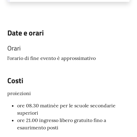
Date e orari
Orari
l'orario di fine evento è approssimativo
Costi
proiezioni
ore 08.30 matinèe per le scuole secondarie
superiori
ore 21.00 ingresso libero gratuito fino a
esaurimento posti