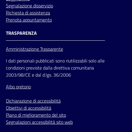
Segnalazione disservizio
Richiesta di assistenza
Prenota appuntamento
TRASPARENZA
Amministrazione Trasparente
I dati personali pubblicati sono riutilizzabili solo alle
condizioni previste dalla direttiva comunitaria
2003/98/CE e dal d.lgs. 36/2006
Albo pretorio
Dichiarazione di accessibilità
Obiettivi di accessibilità
Piano di miglioramento del sito
Segnalazioni accessibilità sito web