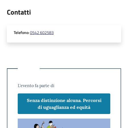
Contatti
Telefono
:
0542 602583
L'evento fa parte di
Senza distinzione alcuna. Percorsi
di uguaglianza ed equità