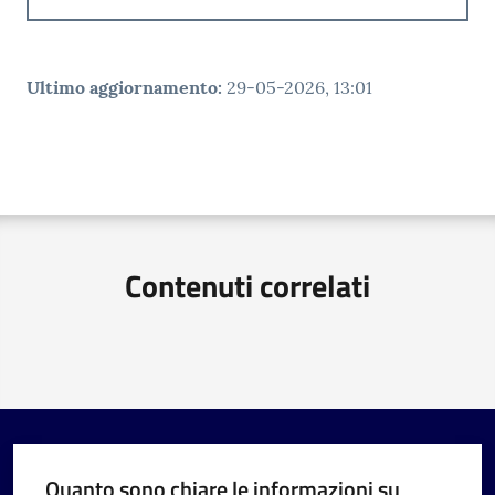
Ultimo aggiornamento
:
29-05-2026, 13:01
Contenuti correlati
Quanto sono chiare le informazioni su