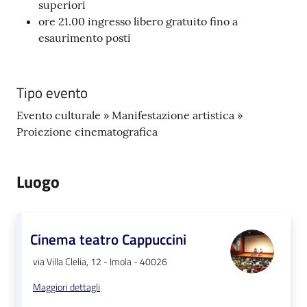
superiori
ore 21.00 ingresso libero gratuito fino a
esaurimento posti
Tipo evento
Evento culturale » Manifestazione artistica »
Proiezione cinematografica
Luogo
Cinema teatro Cappuccini
via Villa Clelia, 12 - Imola - 40026
Maggiori dettagli