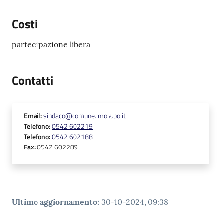
Costi
partecipazione libera
Contatti
Email
:
sindaco@comune.imola.bo.it
Telefono
:
0542 602219
Telefono
:
0542 602188
Fax
:
0542 602289
Ultimo aggiornamento
:
30-10-2024, 09:38