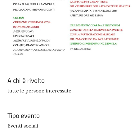
A chi è rivolto
tutte le persone interessate
Tipo evento
Eventi sociali