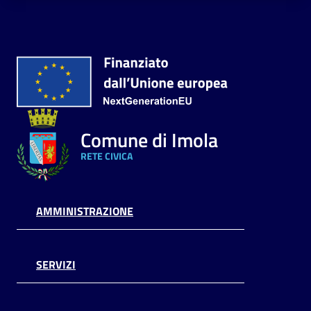
Comune di Imola
RETE CIVICA
AMMINISTRAZIONE
SERVIZI