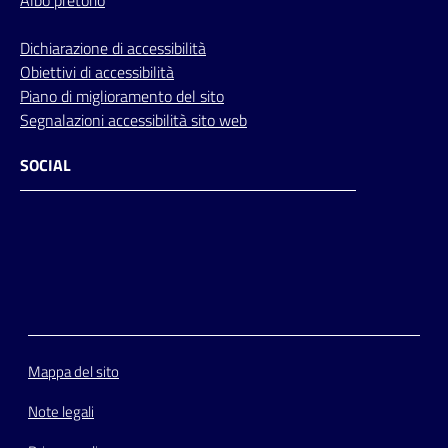
Dichiarazione di accessibilità
Obiettivi di accessibilità
Piano di miglioramento del sito
Segnalazioni accessibilità sito web
SOCIAL
Facebook
Instagram
Youtube
Flickr
Mappa del sito
Note legali