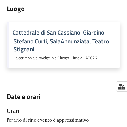
Luogo
Cattedrale di San Cassiano, Giardino
Stefano Curti, SalaAnnunziata, Teatro
Stignani
La cerimonia si svolge in più luoghi - Imola - 40026
Date e orari
Orari
l'orario di fine evento è approssimativo