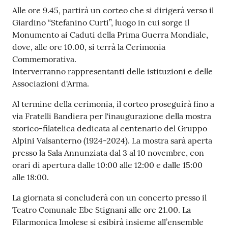
Alle ore 9.45, partirà un corteo che si dirigerà verso il
Giardino “Stefanino Curti”, luogo in cui sorge il
Monumento ai Caduti della Prima Guerra Mondiale,
dove, alle ore 10.00, si terrà la Cerimonia
Commemorativa.
Interverranno rappresentanti delle istituzioni e delle
Associazioni d'Arma.
Al termine della cerimonia, il corteo proseguirà fino a
via Fratelli Bandiera per l'inaugurazione della mostra
storico-filatelica dedicata al centenario del Gruppo
Alpini Valsanterno (1924-2024). La mostra sarà aperta
presso la Sala Annunziata dal 3 al 10 novembre, con
orari di apertura dalle 10:00 alle 12:00 e dalle 15:00
alle 18:00.
La giornata si concluderà con un concerto presso il
Teatro Comunale Ebe Stignani alle ore 21.00. La
Filarmonica Imolese si esibirà insieme all’ensemble