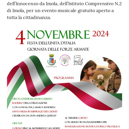
dell’Innocenzo da Imola, dell’Istituto Comprensivo N.2
di Imola, per un evento musicale gratuito aperto a
tutta la cittadinanza.