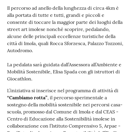
Il percorso ad anello della lunghezza di circa 4km è
alla portata di tutte e tutti, grandi e piccoli e
consente di toccare la maggior parte dei luoghi della
street art imolese nonché scoprire, pedalando,
alcune delle principali eccellenze turistiche della
città di Imola, quali Rocca Sforzesca, Palazzo Tozzoni,
Autodromo.
La pedalata sarà guidata dall’Assessora all’Ambiente e
Mobilità Sostenibile, Elisa Spada con gli istruttori di
Giocathlon.
L’iniziativa si inserisce nel programma di attività di
“Cambiamo rotta”
, il percorso sperimentale a
sostegno della mobilità sostenibile nei percorsi casa-
scuola, promosso dal Comune di Imola e dal CEAS -
Centro di Educazione alla Sostenibilità imolese in
collaborazione con l’Istituto Comprensivo 5, Arpae -