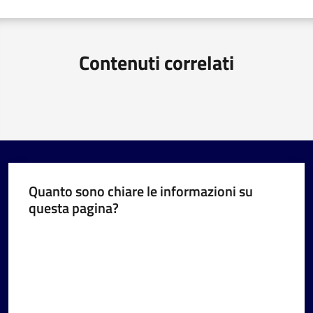
Contenuti correlati
Quanto sono chiare le informazioni su
questa pagina?
Valuta da 1 a 5 stelle