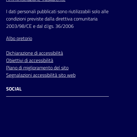
I dati personali pubblicati sono riutilizzabili solo alle
condizioni previste dalla direttiva comunitaria
2003/98/CE e dal d.lgs. 36/2006
Albo pretorio
Dichiarazione di accessibilità
Obiettivi di accessibilità
Piano di miglioramento del sito
Segnalazioni accessibilità sito web
SOCIAL
Facebook
Instagram
Youtube
Flickr