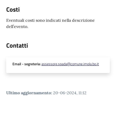
Costi
Eventuali costi sono indicati nella descrizione
dell’evento.
Contatti
Email
- segreteria
:
assessore.spada@comune.imola.bo.it
Ultimo aggiornamento
:
20-06-2024, 11:12