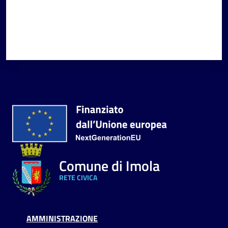
Comune di Imola
RETE CIVICA
AMMINISTRAZIONE