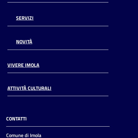
SERVIZI
NOVITÀ
VIVERE IMOLA
ATTIVITÀ CULTURALI
CONTATTI
Comune di Imola