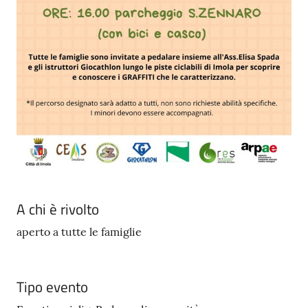
A chi è rivolto
aperto a tutte le famiglie
Tipo evento