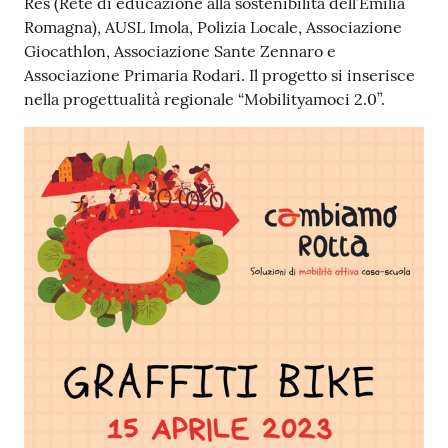
Res (Rete di educazione alla sostenibilità dell’Emilia
Romagna), AUSL Imola, Polizia Locale, Associazione
Giocathlon, Associazione Sante Zennaro e
Associazione Primaria Rodari. Il progetto si inserisce
nella progettualità regionale “Mobilityamoci 2.0”.