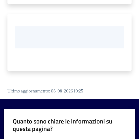
Ultimo aggiornamento
:
06-08-2026 10:25
Quanto sono chiare le informazioni su
questa pagina?