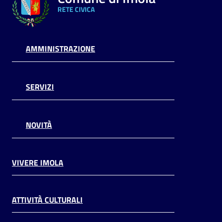
RETE CIVICA
AMMINISTRAZIONE
SERVIZI
NOVITÀ
VIVERE IMOLA
ATTIVITÀ CULTURALI