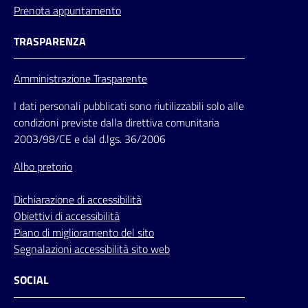
Prenota appuntamento
TRASPARENZA
Amministrazione Trasparente
I dati personali pubblicati sono riutilizzabili solo alle
condizioni previste dalla direttiva comunitaria
2003/98/CE e dal d.lgs. 36/2006
Albo pretorio
Dichiarazione di accessibilità
Obiettivi di accessibilità
Piano di miglioramento del sito
Segnalazioni accessibilità sito web
SOCIAL