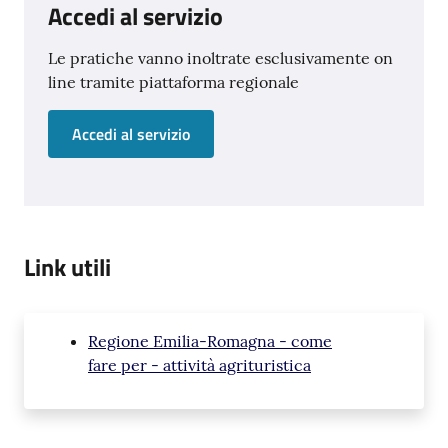
Accedi al servizio
Le pratiche vanno inoltrate esclusivamente on
line tramite piattaforma regionale
Accedi al servizio
Link utili
Regione Emilia-Romagna - come
fare per - attività agrituristica