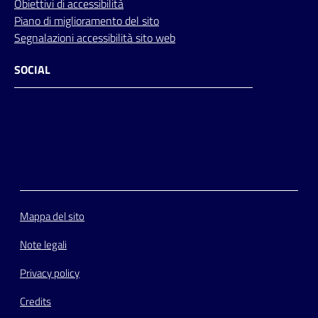
Obiettivi di accessibilità
Piano di miglioramento del sito
Segnalazioni accessibilità sito web
SOCIAL
Facebook
Instagram
Youtube
Flickr
Mappa del sito
Note legali
Privacy policy
Credits