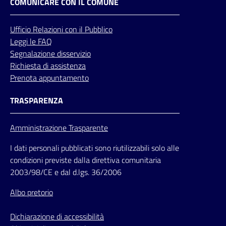
COMUNICARE CON IL COMUNE
Ufficio
Relazioni
con il Pubblico
Leggi le FAQ
Segnalazione disservizio
Richiesta di assistenza
Prenota appuntamento
TRASPARENZA
Amministrazione Trasparente
I dati personali pubblicati sono riutilizzabili solo alle
condizioni previste dalla direttiva comunitaria
2003/98/CE e dal d.lgs. 36/2006
Albo pretorio
Dichiarazione di accessibilità