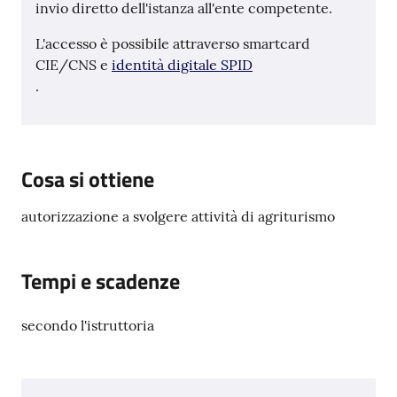
invio diretto dell'istanza all'ente competente.
L'accesso è possibile attraverso smartcard
CIE/CNS e
identità digitale SPID
.
Cosa si ottiene
autorizzazione a svolgere attività di agriturismo
Tempi e scadenze
secondo l'istruttoria