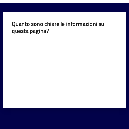
Quanto sono chiare le informazioni su
questa pagina?
Valuta da 1 a 5 stelle