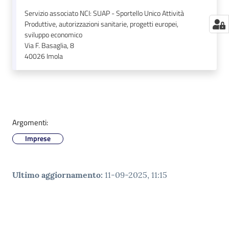
Servizio associato NCI: SUAP - Sportello Unico Attività
Produttive, autorizzazioni sanitarie, progetti europei,
sviluppo economico
Via F. Basaglia, 8
40026
Imola
Argomenti:
Imprese
Ultimo aggiornamento
:
11-09-2025, 11:15