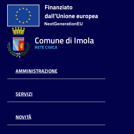
Comune di Imola
RETE CIVICA
AMMINISTRAZIONE
SERVIZI
NOVITÀ