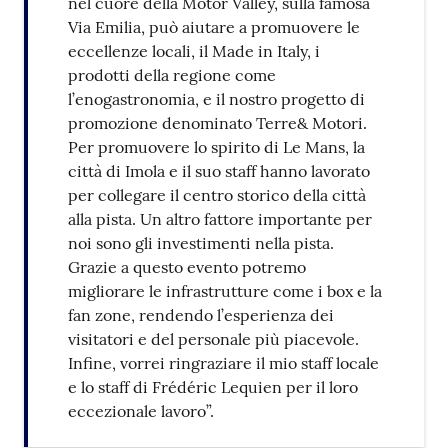
nel cuore della Motor Valley, sulla famosa
Via Emilia, può aiutare a promuovere le
eccellenze locali, il Made in Italy, i
prodotti della regione come
l’enogastronomia, e il nostro progetto di
promozione denominato Terre& Motori.
Per promuovere lo spirito di Le Mans, la
città di Imola e il suo staff hanno lavorato
per collegare il centro storico della città
alla pista. Un altro fattore importante per
noi sono gli investimenti nella pista.
Grazie a questo evento potremo
migliorare le infrastrutture come i box e la
fan zone, rendendo l’esperienza dei
visitatori e del personale più piacevole.
Infine, vorrei ringraziare il mio staff locale
e lo staff di Frédéric Lequien per il loro
eccezionale lavoro”.