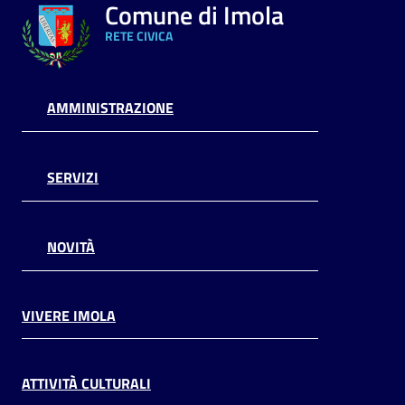
Comune di Imola
RETE CIVICA
AMMINISTRAZIONE
SERVIZI
NOVITÀ
VIVERE IMOLA
ATTIVITÀ CULTURALI