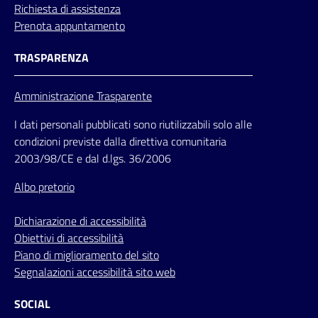
Richiesta di assistenza
Prenota appuntamento
TRASPARENZA
Amministrazione Trasparente
I dati personali pubblicati sono riutilizzabili solo alle
condizioni previste dalla direttiva comunitaria
2003/98/CE e dal d.lgs. 36/2006
Albo pretorio
Dichiarazione di accessibilità
Obiettivi di accessibilità
Piano di miglioramento del sito
Segnalazioni accessibilità sito web
SOCIAL