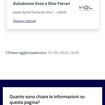
Autodromo Enzo e Dino Ferrari
piazza Ayrton Senna da Silva 1
-
40026
Maggiori dettagli
Ultimo aggiornamento
:
14-06-2024, 14:00
Quanto sono chiare le informazioni su
questa pagina?