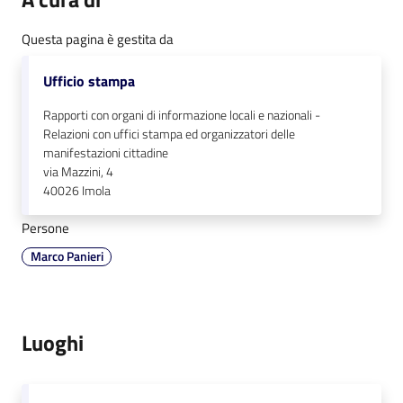
Questa pagina è gestita da
Ufficio stampa
Rapporti con organi di informazione locali e nazionali -
Relazioni con uffici stampa ed organizzatori delle
manifestazioni cittadine
via Mazzini, 4
40026
Imola
Persone
Marco Panieri
Luoghi