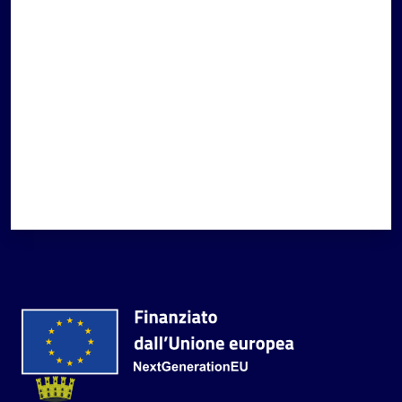
Valuta da 1 a 5 stelle