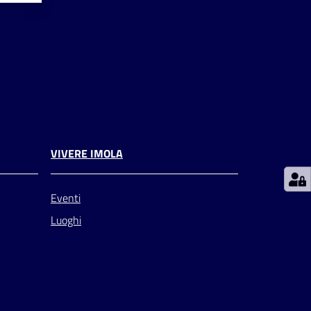
VIVERE IMOLA
Eventi
Luoghi