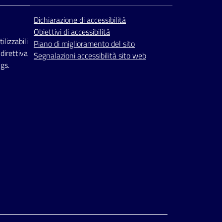
Dichiarazione di accessibilità
Obiettivi di accessibilità
ilizzabili
Piano di miglioramento del sito
 direttiva
Segnalazioni accessibilità sito web
gs.