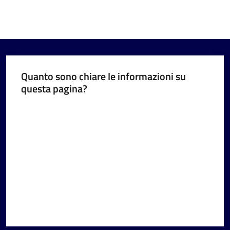
Quanto sono chiare le informazioni su
questa pagina?
Valuta da 1 a 5 stelle