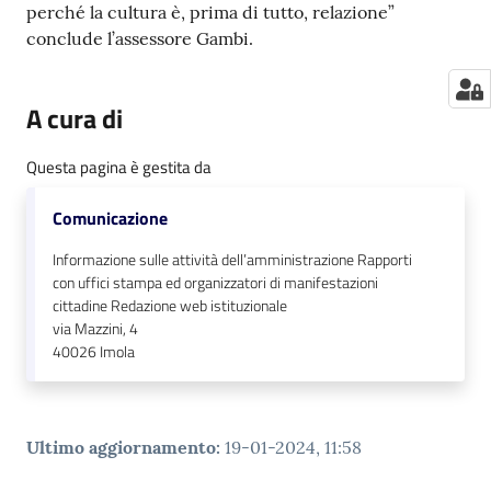
perché la cultura è, prima di tutto, relazione”
conclude l’assessore Gambi.
A cura di
Questa pagina è gestita da
Comunicazione
Informazione sulle attività dell’amministrazione Rapporti
con uffici stampa ed organizzatori di manifestazioni
cittadine Redazione web istituzionale
via Mazzini, 4
40026
Imola
Ultimo aggiornamento
:
19-01-2024, 11:58