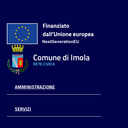
Comune di Imola
RETE CIVICA
AMMINISTRAZIONE
SERVIZI