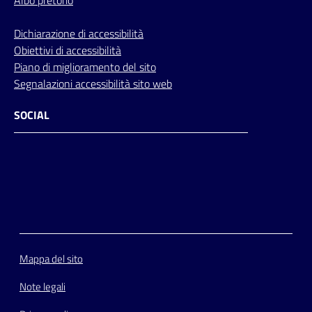
Dichiarazione di accessibilità
Obiettivi di accessibilità
Piano di miglioramento del sito
Segnalazioni accessibilità sito web
SOCIAL
Facebook
Instagram
Youtube
Flickr
Mappa del sito
Note legali