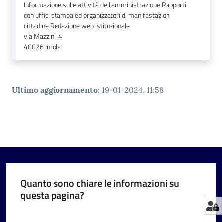
Informazione sulle attività dell’amministrazione Rapporti
con uffici stampa ed organizzatori di manifestazioni
cittadine Redazione web istituzionale
via Mazzini, 4
40026
Imola
Ultimo aggiornamento
:
19-01-2024, 11:58
Quanto sono chiare le informazioni su
questa pagina?
Valuta da 1 a 5 stelle