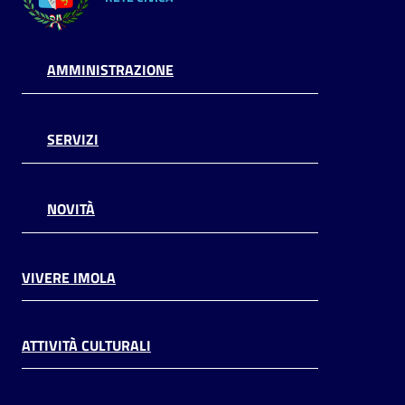
AMMINISTRAZIONE
SERVIZI
NOVITÀ
VIVERE IMOLA
ATTIVITÀ CULTURALI