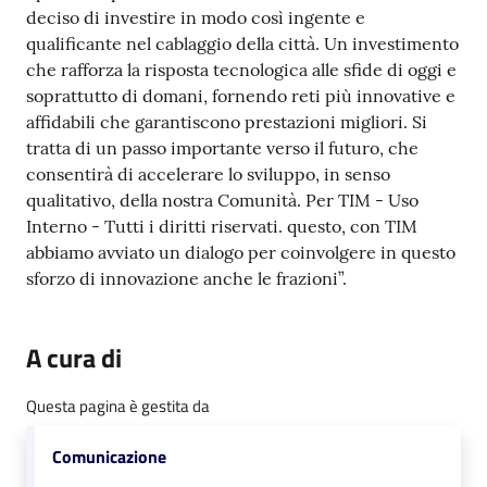
deciso di investire in modo così ingente e
qualificante nel cablaggio della città. Un investimento
che rafforza la risposta tecnologica alle sfide di oggi e
soprattutto di domani, fornendo reti più innovative e
affidabili che garantiscono prestazioni migliori. Si
tratta di un passo importante verso il futuro, che
consentirà di accelerare lo sviluppo, in senso
qualitativo, della nostra Comunità. Per TIM - Uso
Interno - Tutti i diritti riservati. questo, con TIM
abbiamo avviato un dialogo per coinvolgere in questo
sforzo di innovazione anche le frazioni”.
A cura di
Questa pagina è gestita da
Comunicazione