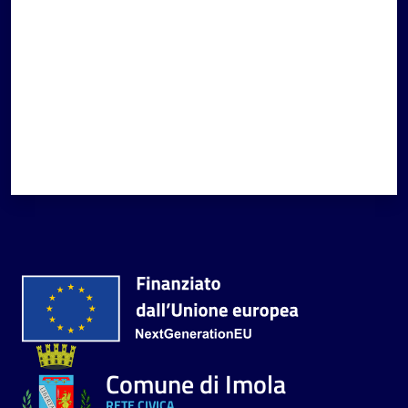
Comune di Imola
RETE CIVICA