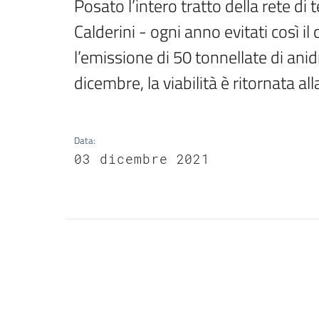
Posato l’intero tratto della rete di
Calderini - ogni anno evitati così il
l’emissione di 50 tonnellate di anid
dicembre, la viabilità è ritornata al
Data
:
03 dicembre 2021