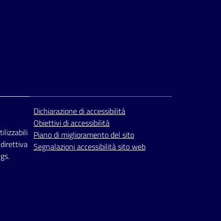
Dichiarazione di accessibilità
Obiettivi di accessibilità
ilizzabili
Piano di miglioramento del sito
 direttiva
Segnalazioni accessibilità sito web
gs.