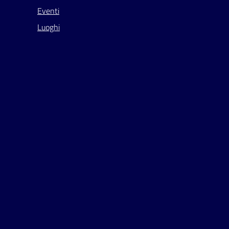
Eventi
Luoghi