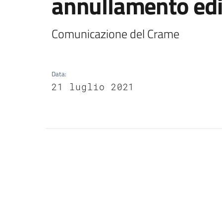
annullamento ed
Comunicazione del Crame
Data
:
21 luglio 2021