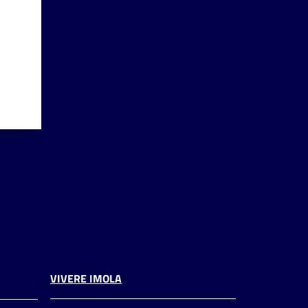
VIVERE IMOLA