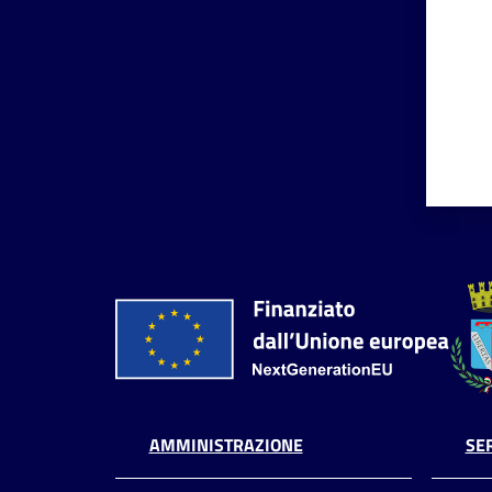
AMMINISTRAZIONE
SER