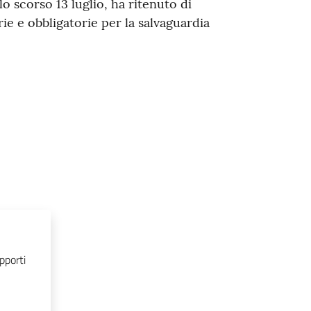
lo scorso 13 luglio, ha ritenuto di
ie e obbligatorie per la salvaguardia
pporti